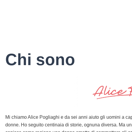
Chi sono
Mi chiamo Alice Pogliaghi e da sei anni aiuto gli uomini a c
donne. Ho seguito centinaia di storie, ognuna diversa. Ma u