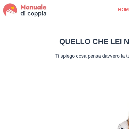
HOM
QUELLO CHE LEI NO
Ti spiego cosa pensa davvero la tu