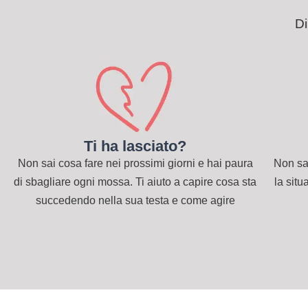
Di
Ti ha lasciato?
Non sai cosa fare nei prossimi giorni e hai paura
Non sai
di sbagliare ogni mossa. Ti aiuto a capire cosa sta
la sit
succedendo nella sua testa e come agire