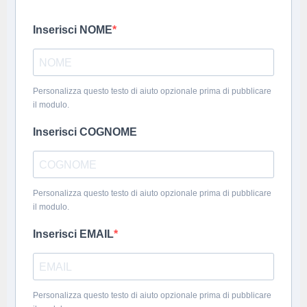
Inserisci NOME
Personalizza questo testo di aiuto opzionale prima di pubblicare
il modulo.
Inserisci COGNOME
Personalizza questo testo di aiuto opzionale prima di pubblicare
il modulo.
Inserisci EMAIL
Personalizza questo testo di aiuto opzionale prima di pubblicare