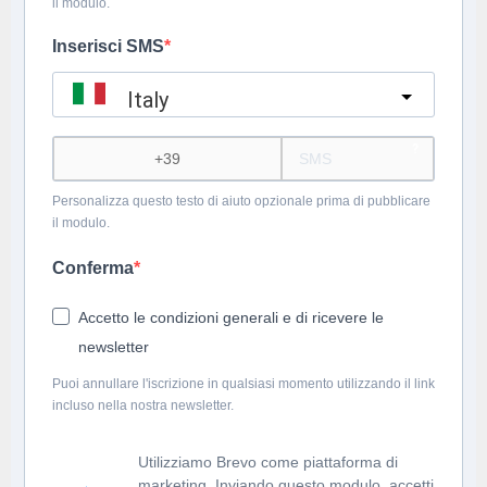
il modulo.
Inserisci SMS
Italy
?
Personalizza questo testo di aiuto opzionale prima di pubblicare
il modulo.
Conferma
Accetto le condizioni generali e di ricevere le
newsletter
Puoi annullare l'iscrizione in qualsiasi momento utilizzando il link
incluso nella nostra newsletter.
Utilizziamo Brevo come piattaforma di
marketing. Inviando questo modulo, accetti