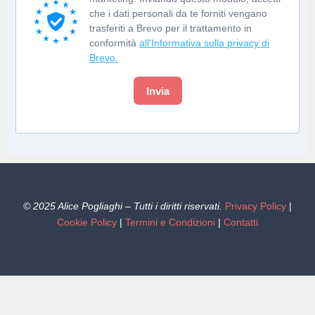
che i dati personali da te forniti vengano
trasferiti a Brevo per il trattamento in
conformità
all'Informativa sulla privacy di
Brevo.
Invia
© 2025 Alice Pogliaghi – Tutti i diritti riservati.
Privacy Policy
|
Cookie Policy
|
Termini e Condizioni
|
Contatti