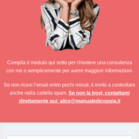
Compila il modulo qui sotto per chiedere una consulenza
con me o semplicemente per avere maggiori informazioni.
Se non ricevi l’email entro pochi minuti, ti invito a controllare
anche nella cartella spam.
Se non la trovi, contattami
direttamente qui: alice@manualedicoppia.it