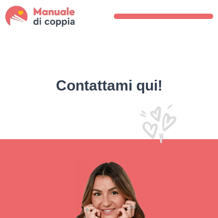
Contattami qui!