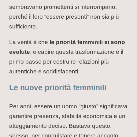
sembravano promettenti si interrompano,
perché il loro “essere presenti” non sia più
sufficiente.
La verità è che
le priorità femminili si sono
evolute
, e capire questa trasformazione è il
primo passo per costruire relazioni più
autentiche e soddisfacenti.
Le nuove priorità femminili
Per anni, essere un uomo “giusto” significava
garantire presenza, stabilità economica e un
atteggiamento deciso. Bastava questo,
spesso, per conquistare e tenere accanto