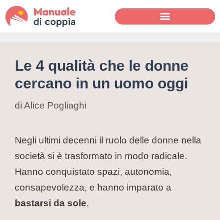
Le 4 qualità che le donne
cercano in un uomo oggi
di
Alice Pogliaghi
Negli ultimi decenni il ruolo delle donne nella
società si è trasformato in modo radicale.
Hanno conquistato spazi, autonomia,
consapevolezza, e hanno imparato a
bastarsi da sole
.