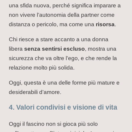
una sfida nuova, perché significa imparare a
non vivere l’autonomia della partner come
distanza o pericolo, ma come una
risorsa
.
Chi riesce a stare accanto a una donna
libera
senza sentirsi escluso
, mostra una
sicurezza che va oltre l’ego, e che rende la
relazione molto più solida.
Oggi, questa è una delle forme più mature e
desiderabili d’amore.
4. Valori condivisi e visione di vita
Oggi il fascino non si gioca più solo