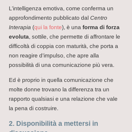
L’intelligenza emotiva, come conferma un
approfondimento pubblicato dal
Centro
Interapia
(
qui la fonte
), è una
forma di forza
evoluta
, sottile, che permette di affrontare le
difficoltà di coppia con maturità, che porta a
non reagire d’impulso, che apre alla
possibilità di una comunicazione più vera.
Ed è proprio in quella comunicazione che
molte donne trovano la differenza tra un
rapporto qualsiasi e una relazione che vale
la pena di costruire.
2. Disponibilità a mettersi in