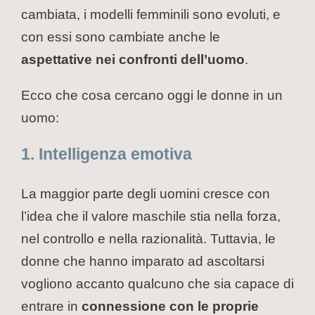
cambiata, i modelli femminili sono evoluti, e
con essi sono cambiate anche le
aspettative nei confronti dell’uomo
.
Ecco che cosa cercano oggi le donne in un
uomo:
1. Intelligenza emotiva
La maggior parte degli uomini cresce con
l’idea che il valore maschile stia nella forza,
nel controllo e nella razionalità. Tuttavia, le
donne che hanno imparato ad ascoltarsi
vogliono accanto qualcuno che sia capace di
entrare in
connessione con le proprie