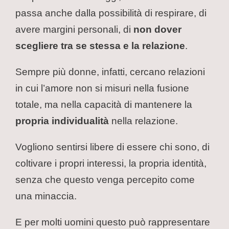
passa anche dalla possibilità di respirare, di
avere margini personali, di
non dover
scegliere tra se stessa e la relazione
.
Sempre più donne, infatti, cercano relazioni
in cui l’amore non si misuri nella fusione
totale, ma nella capacità di mantenere la
propria individualità
nella relazione.
Vogliono sentirsi libere di essere chi sono, di
coltivare i propri interessi, la propria identità,
senza che questo venga percepito come
una minaccia.
E per molti uomini questo può rappresentare