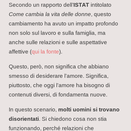
Secondo un rapporto dell’
ISTAT
intitolato
Come cambia la vita delle donne
, questo
cambiamento ha avuto un impatto profondo
non solo sul lavoro e sulla famiglia, ma
anche sulle relazioni e sulle aspettative
affettive (
qui la fonte
).
Questo, però, non significa che abbiano
smesso di desiderare l’amore. Significa,
piuttosto, che oggi l’amore ha bisogno di
contenuti diversi, di fondamenta nuove.
In questo scenario,
molti uomini si trovano
disorientati
. Si chiedono cosa non stia
funzionando, perché relazioni che