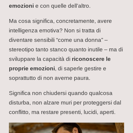
emozioni
e con quelle dell’altro.
Ma cosa significa, concretamente, avere
intelligenza emotiva? Non si tratta di
diventare sensibili “come una donna” –
stereotipo tanto stanco quanto inutile – ma di
sviluppare la capacità di
riconoscere le
proprie emozioni
, di saperle gestire e
soprattutto di non averne paura.
Significa non chiudersi quando qualcosa
disturba, non alzare muri per proteggersi dal
conflitto, ma restare presenti, lucidi, aperti.