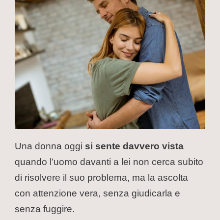
Una donna oggi
si sente davvero vista
quando l’uomo davanti a lei non cerca subito
di risolvere il suo problema, ma la ascolta
con attenzione vera, senza giudicarla e
senza fuggire.