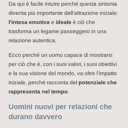
Da qui è facile intuire perché questa sintonia
diventa più importante dell’attrazione iniziale:
l’intesa emotiva
e
ideale
è ciò che
trasforma un legame passeggero in una
relazione autentica.
Ecco perché un uomo capace di mostrarsi
per ciò che è, con i suoi valori, i suoi obiettivi
e la sua visione del mondo, va oltre l’impatto
iniziale, perché racconta del
potenziale che
rappresenta nel tempo
.
Uomini nuovi per relazioni che
durano davvero