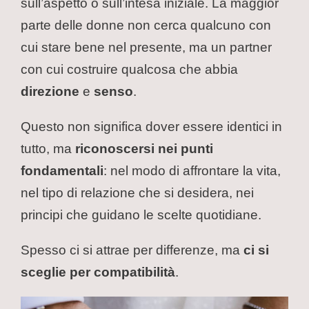
sull’aspetto o sull’intesa iniziale. La maggior
parte delle donne non cerca qualcuno con
cui stare bene nel presente, ma un partner
con cui costruire qualcosa che abbia
direzione
e
senso
.
Questo non significa dover essere identici in
tutto, ma
riconoscersi nei punti
fondamentali
: nel modo di affrontare la vita,
nel tipo di relazione che si desidera, nei
principi che guidano le scelte quotidiane.
Spesso ci si attrae per differenze, ma
ci si
sceglie per compatibilità
.