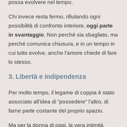
possa evolvere nel tempo.
Chi invece resta fermo, rifiutando ogni
possibilità di confronto interiore,
oggi parte
in svantaggio
. Non perché sia sbagliato, ma
perché comunica chiusura, e in un tempo in
cui tutto evolve, anche l’amore chiede di fare
lo stesso.
3. Libertà e indipendenza
Per molto tempo, il legame di coppia è stato
associato all’idea di “possedere” l’altro, di
farne parte costante del proprio spazio.
Ma per la donna di oggi, la vera intimità