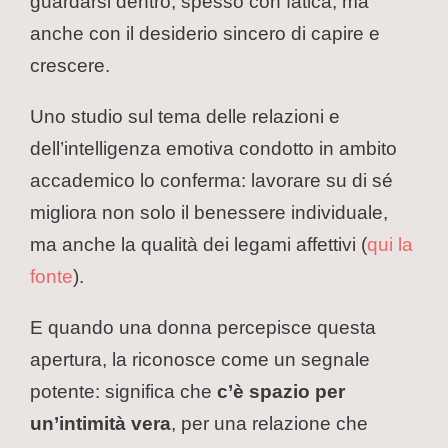
guardarsi dentro, spesso con fatica, ma
anche con il desiderio sincero di capire e
crescere.
Uno studio sul tema delle relazioni e
dell’intelligenza emotiva condotto in ambito
accademico lo conferma: lavorare su di sé
migliora non solo il benessere individuale,
ma anche la qualità dei legami affettivi (
qui la
fonte
).
E quando una donna percepisce questa
apertura, la riconosce come un segnale
potente: significa che
c’è spazio per
un’intimità vera
, per una relazione che