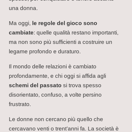
una donna.
Ma oggi,
le regole del gioco sono
cambiate
: quelle qualità restano importanti,
ma non sono più sufficienti a costruire un
legame profondo e duraturo.
Il mondo delle relazioni è cambiato
profondamente, e chi oggi si affida agli
schemi del passato
si trova spesso
disorientato, confuso, a volte persino
frustrato.
Le donne non cercano più quello che
cercavano venti o trent’anni fa. La società è