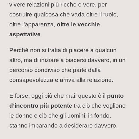
vivere relazioni più ricche e vere, per
costruire qualcosa che vada oltre il ruolo,
oltre l’apparenza,
oltre le vecchie
aspettative
.
Perché non si tratta di piacere a qualcun
altro, ma di iniziare a piacersi davvero, in un
percorso condiviso che parte dalla
consapevolezza e arriva alla relazione.
E forse, oggi più che mai, questo è il
punto
d’incontro più potente
tra ciò che vogliono
le donne e ciò che gli uomini, in fondo,
stanno imparando a desiderare davvero.