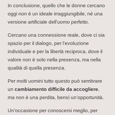
In conclusione, quello che le donne cercano
oggi non è un ideale irraggiungibile, né una
versione artificiale dell’uomo perfetto.
Cercano una connessione reale, dove ci sia
spazio per il dialogo, per l’evoluzione
individuale e per la libertà reciproca, dove il
valore non è solo nella presenza, ma nella
qualità di quella presenza.
Per molti uomini tutto questo può sembrare
un
cambiamento difficile da accogliere
,
ma non è una perdita, bensì un’opportunità.
Un’occasione per conoscersi meglio, per