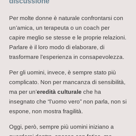
discussione
Per molte donne è naturale confrontarsi con
un’amica, un terapeuta o un coach per
capire meglio se stesse e le proprie relazioni.
Parlare è il loro modo di elaborare, di
trasformare l’esperienza in consapevolezza.
Per gli uomini, invece, è sempre stato più
complicato. Non per mancanza di sensibilità,
ma per un’
eredità culturale
che ha
insegnato che “l’uomo vero” non parla, non si
espone, non mostra fragilità.
Oggi, però, sempre più uomini iniziano a