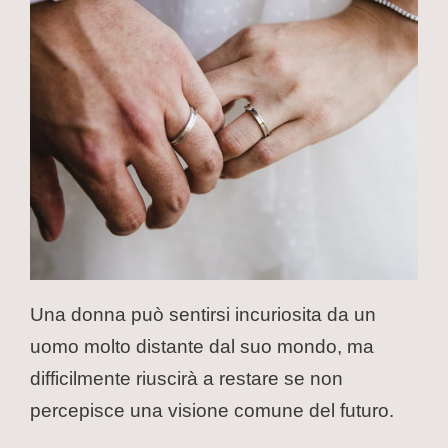
Una donna può sentirsi incuriosita da un
uomo molto distante dal suo mondo, ma
difficilmente riuscirà a restare se non
percepisce una visione comune del futuro.