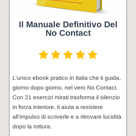
Il Manuale Definitivo Del
No Contact
L’unico ebook pratico in Italia che ti guida,
giorno dopo giorno, nel vero No Contact.
Con 21 esercizi mirati trasforma il silenzio
in forza interiore, ti aiuta a resistere
all’impulso di scriverle e a ritrovare lucidità
dopo la rottura.