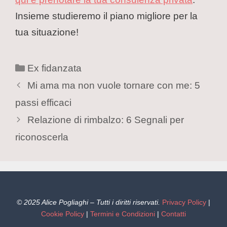
Insieme studieremo il piano migliore per la
tua situazione!
Ex fidanzata
Mi ama ma non vuole tornare con me: 5
passi efficaci
Relazione di rimbalzo: 6 Segnali per
riconoscerla
© 2025 Alice Pogliaghi – Tutti i diritti riservati.
Privacy Policy
|
Cookie Policy
|
Termini e Condizioni
|
Contatti