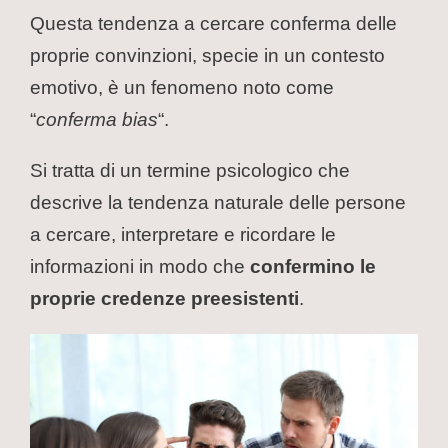
Questa tendenza a cercare conferma delle
proprie convinzioni, specie in un contesto
emotivo, è un fenomeno noto come
“
conferma bias
“.
Si tratta di un termine psicologico che
descrive la tendenza naturale delle persone
a cercare, interpretare e ricordare le
informazioni in modo che
confermino le
proprie credenze preesistenti
.