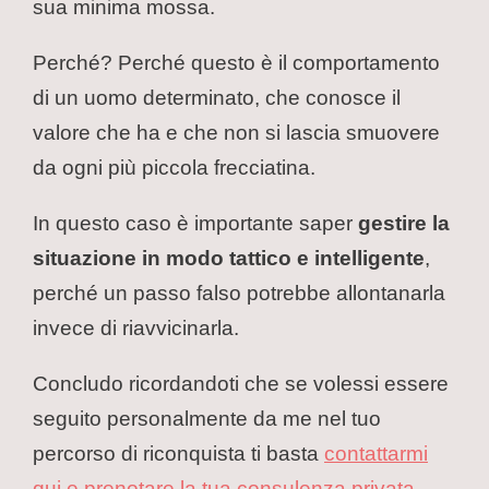
sua minima mossa.
Perché? Perché questo è il comportamento
di un uomo determinato, che conosce il
valore che ha e che non si lascia smuovere
da ogni più piccola frecciatina.
In questo caso è importante saper
gestire la
situazione in modo tattico e intelligente
,
perché un passo falso potrebbe allontanarla
invece di riavvicinarla.
Concludo ricordandoti che se volessi essere
seguito personalmente da me nel tuo
percorso di riconquista ti basta
contattarmi
qui e prenotare la tua consulenza privata
.