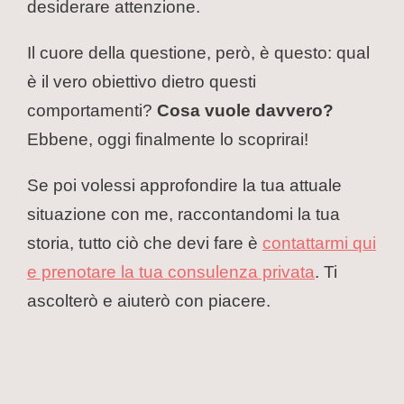
desiderare attenzione.
Il cuore della questione, però, è questo: qual
è il vero obiettivo dietro questi
comportamenti?
Cosa vuole davvero?
Ebbene, oggi finalmente lo scoprirai!
Se poi volessi approfondire la tua attuale
situazione con me, raccontandomi la tua
storia, tutto ciò che devi fare è
contattarmi qui
e prenotare la tua consulenza privata
. Ti
ascolterò e aiuterò con piacere.