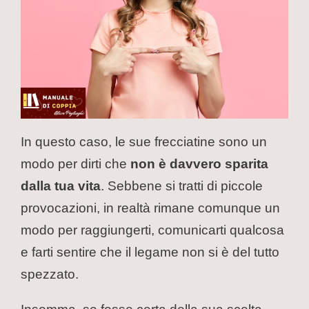
In questo caso, le sue frecciatine sono un
modo per dirti che
non è davvero sparita
dalla tua vita
. Sebbene si tratti di piccole
provocazioni, in realtà rimane comunque un
modo per raggiungerti, comunicarti qualcosa
e farti sentire che il legame non si è del tutto
spezzato.