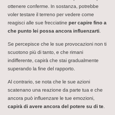
ottenere conferme. In sostanza, potrebbe
voler testare il terreno per vedere come
reagisci alle sue frecciatine
per capire fino a
che punto lei possa ancora influenzarti
.
Se percepisce che le sue provocazioni non ti
scuotono più di tanto, e che rimani
indifferente, capirà che stai gradualmente
superando la fine del rapporto.
Al contrario, se nota che le sue azioni
scatenano una reazione da parte tua e che
ancora può influenzare le tue emozioni,
capirà di avere ancora del potere su di te
.