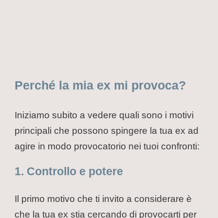
Perché la mia ex mi provoca?
Iniziamo subito a vedere quali sono i motivi
principali che possono spingere la tua ex ad
agire in modo provocatorio nei tuoi confronti:
1. Controllo e potere
Il primo motivo che ti invito a considerare è
che la tua ex stia cercando di provocarti per