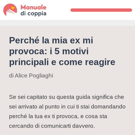
Perché la mia ex mi
provoca: i 5 motivi
principali e come reagire
di
Alice Pogliaghi
Se sei capitato su questa guida significa che
sei arrivato al punto in cui ti stai domandando
perché la tua ex ti provoca, e cosa sta
cercando di comunicarti davvero.