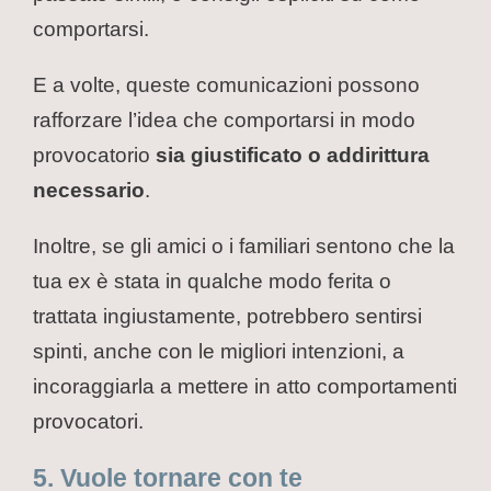
comportarsi.
E a volte, queste comunicazioni possono
rafforzare l’idea che comportarsi in modo
provocatorio
sia giustificato o addirittura
necessario
.
Inoltre, se gli amici o i familiari sentono che la
tua ex è stata in qualche modo ferita o
trattata ingiustamente, potrebbero sentirsi
spinti, anche con le migliori intenzioni, a
incoraggiarla a mettere in atto comportamenti
provocatori.
5. Vuole tornare con te