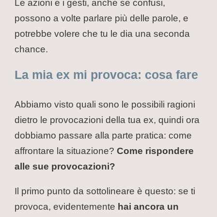
Le azioni e i gesti, anche se confusi,
possono a volte parlare più delle parole, e
potrebbe volere che tu le dia una seconda
chance.
La mia ex mi provoca: cosa fare
Abbiamo visto quali sono le possibili ragioni
dietro le provocazioni della tua ex, quindi ora
dobbiamo passare alla parte pratica: come
affrontare la situazione?
Come rispondere
alle sue provocazioni?
Il primo punto da sottolineare è questo: se ti
provoca, evidentemente
hai ancora un