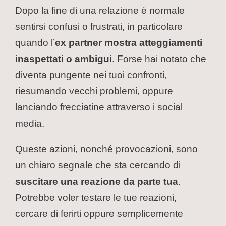
Dopo la fine di una relazione è normale
sentirsi confusi o frustrati, in particolare
quando l’
ex partner mostra atteggiamenti
inaspettati o ambigui
. Forse hai notato che
diventa pungente nei tuoi confronti,
riesumando vecchi problemi, oppure
lanciando frecciatine attraverso i social
media.
Queste azioni, nonché provocazioni, sono
un chiaro segnale che sta cercando di
suscitare una reazione da parte tua
.
Potrebbe voler testare le tue reazioni,
cercare di ferirti oppure semplicemente