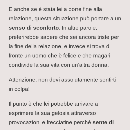
E anche se è stata lei a porre fine alla
relazione, questa situazione può portare a un
senso di sconforto
. In altre parole,
preferirebbe sapere che sei ancora triste per
la fine della relazione, e invece si trova di
fronte un uomo che è felice e che magari
condivide la sua vita con un’altra donna.
Attenzione: non devi assolutamente sentirti
in colpa!
Il punto è che lei potrebbe arrivare a
esprimere la sua gelosia attraverso
provocazioni e frecciatine perché
sente di