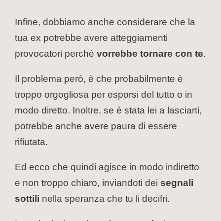
Infine, dobbiamo anche considerare che la
tua ex potrebbe avere atteggiamenti
provocatori perché
vorrebbe tornare con te
.
Il problema però, è che probabilmente è
troppo orgogliosa per esporsi del tutto o in
modo diretto. Inoltre, se è stata lei a lasciarti,
potrebbe anche avere paura di essere
rifiutata.
Ed ecco che quindi agisce in modo indiretto
e non troppo chiaro, inviandoti dei
segnali
sottili
nella speranza che tu li decifri.