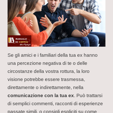
Se gli amici e i familiari della tua ex hanno
una percezione negativa di te o delle
circostanze della vostra rottura, la loro
visione potrebbe essere trasmessa,
direttamente o indirettamente, nella
comunicazione con la tua ex
. Può trattarsi
di semplici commenti, racconti di esperienze
passate simili, o consigli espliciti su come