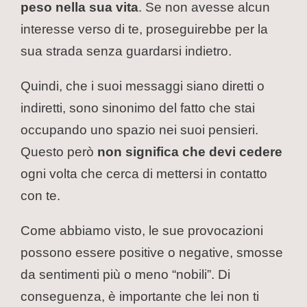
peso nella sua vita
. Se non avesse alcun
interesse verso di te, proseguirebbe per la
sua strada senza guardarsi indietro.
Quindi, che i suoi messaggi siano diretti o
indiretti, sono sinonimo del fatto che stai
occupando uno spazio nei suoi pensieri.
Questo però
non significa che devi cedere
ogni volta che cerca di mettersi in contatto
con te.
Come abbiamo visto, le sue provocazioni
possono essere positive o negative, smosse
da sentimenti più o meno “nobili”. Di
conseguenza, è importante che lei non ti