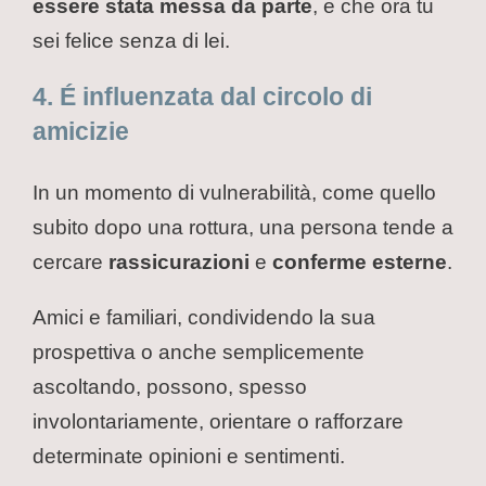
essere stata messa da parte
, e che ora tu
sei felice senza di lei.
4. É influenzata dal circolo di
amicizie
In un momento di vulnerabilità, come quello
subito dopo una rottura, una persona tende a
cercare
rassicurazioni
e
conferme esterne
.
Amici e familiari, condividendo la sua
prospettiva o anche semplicemente
ascoltando, possono, spesso
involontariamente, orientare o rafforzare
determinate opinioni e sentimenti.