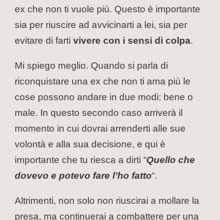
ex che non ti vuole più. Questo è importante
sia per riuscire ad avvicinarti a lei, sia per
evitare di farti
vivere con i sensi di colpa
.
Mi spiego meglio. Quando si parla di
riconquistare una ex che non ti ama più le
cose possono andare in due modi: bene o
male. In questo secondo caso arriverà il
momento in cui dovrai arrenderti alle sue
volontà e alla sua decisione, e qui è
importante che tu riesca a dirti “
Quello che
dovevo e potevo fare l’ho fatto
“.
Altrimenti, non solo non riuscirai a mollare la
presa, ma continuerai a combattere per una