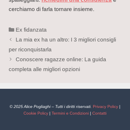
cerchiamo di farla tornare insieme.
Ex fidanzata
La mia ex ha un altro: I 3 migliori consigli
per riconquistarla
Conoscere ragazze online: La guida
completa alle migliori opzioni
© 2025 Alice Pogliaghi – Tutti i diritti riservati.
Privacy Policy
|
Cookie Policy
|
Termini e Condizioni
|
Contatti