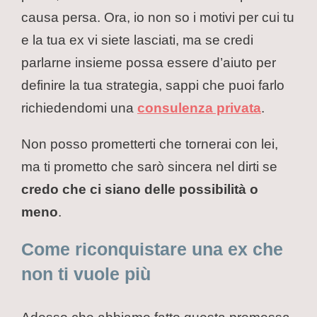
causa persa. Ora, io non so i motivi per cui tu
e la tua ex vi siete lasciati, ma se credi
parlarne insieme possa essere d’aiuto per
definire la tua strategia, sappi che puoi farlo
richiedendomi una
consulenza privata
.
Non posso prometterti che tornerai con lei,
ma ti prometto che sarò sincera nel dirti se
credo che ci siano delle possibilità o
meno
.
Come riconquistare una ex che
non ti vuole più