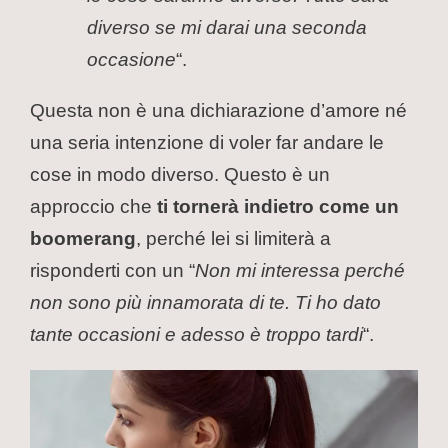
diverso se mi darai una seconda
occasione
“.
Questa non è una dichiarazione d’amore né
una seria intenzione di voler far andare le
cose in modo diverso. Questo è un
approccio che
ti tornerà indietro come un
boomerang
, perché lei si limiterà a
risponderti con un “
Non mi interessa perché
non sono più innamorata di te. Ti ho dato
tante occasioni e adesso è troppo tardi
“.