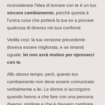
riconsiderare l’idea di tornare con te è un tuo
sincero cambiamento
, perché questa è
l’unica cosa che porterà la tua ex a provare
qualcosa di diverso nei tuoi confronti.
Vedila così: la tua versione precedente
doveva essere migliorata, e se rimarrà
uguale,
lei non avrà motivo per riprovarci
con te
.
Allo stesso tempo, però, questo tuo
cambiamento non deve essere comunicato
verbalmente a lei. Le donne si accorgono
quando hanno a che fare con una persona
diversa, migliore e che è davvero cambiata.