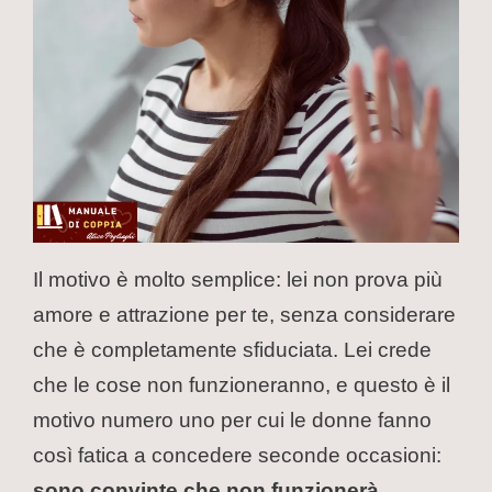
Il motivo è molto semplice: lei non prova più
amore e attrazione per te, senza considerare
che è completamente sfiduciata. Lei crede
che le cose non funzioneranno, e questo è il
motivo numero uno per cui le donne fanno
così fatica a concedere seconde occasioni:
sono convinte che non funzionerà
.