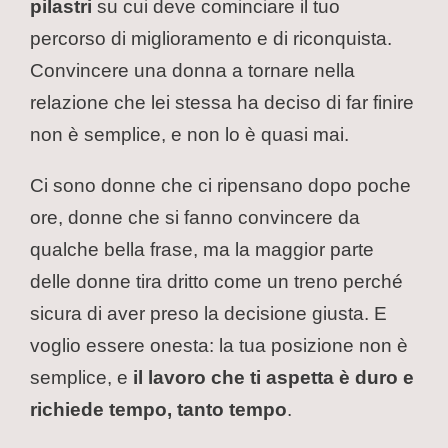
pilastri
su cui deve cominciare il tuo
percorso di miglioramento e di riconquista.
Convincere una donna a tornare nella
relazione che lei stessa ha deciso di far finire
non è semplice, e non lo è quasi mai.
Ci sono donne che ci ripensano dopo poche
ore, donne che si fanno convincere da
qualche bella frase, ma la maggior parte
delle donne tira dritto come un treno perché
sicura di aver preso la decisione giusta. E
voglio essere onesta: la tua posizione non è
semplice, e
il lavoro che ti aspetta è duro e
richiede tempo, tanto tempo
.