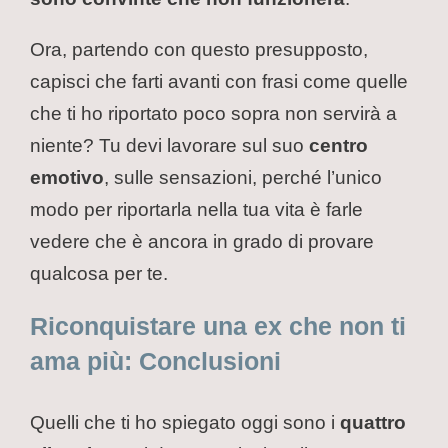
Ora, partendo con questo presupposto,
capisci che farti avanti con frasi come quelle
che ti ho riportato poco sopra non servirà a
niente? Tu devi lavorare sul suo
centro
emotivo
, sulle sensazioni, perché l’unico
modo per riportarla nella tua vita è farle
vedere che è ancora in grado di provare
qualcosa per te.
Riconquistare una ex che non ti
ama più: Conclusioni
Quelli che ti ho spiegato oggi sono i
quattro