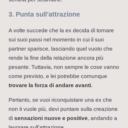
3. Punta sull’attrazione
A volte succede che la ex decida di tornare
sui suoi passi nel momento in cui il suo
partner sparisce, lasciando quel vuoto che
rende la fine della relazione ancora più
pesante. Tuttavia, non sempre le cose vanno
come previsto, e lei potrebbe comunque
trovare la forza di andare avanti
.
Pertanto, se vuoi riconquistare una ex che
non ti vuole più, devi puntare sulla creazione
di
sensazioni nuove e positive
, andando a
lavorare sull’attrazione.