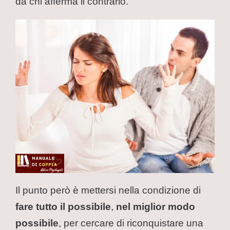
da chi afferma il contrario.
Il punto però è mettersi nella condizione di
fare tutto il possibile
,
nel miglior modo
possibile
, per cercare di riconquistare una