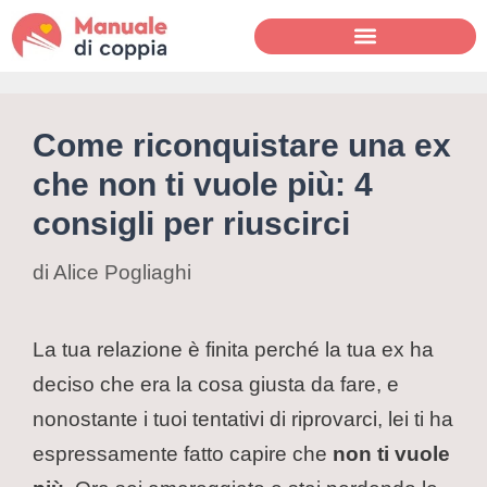
Come riconquistare una ex
che non ti vuole più: 4
consigli per riuscirci
di
Alice Pogliaghi
La tua relazione è finita perché la tua ex ha
deciso che era la cosa giusta da fare, e
nonostante i tuoi tentativi di riprovarci, lei ti ha
espressamente fatto capire che
non ti vuole