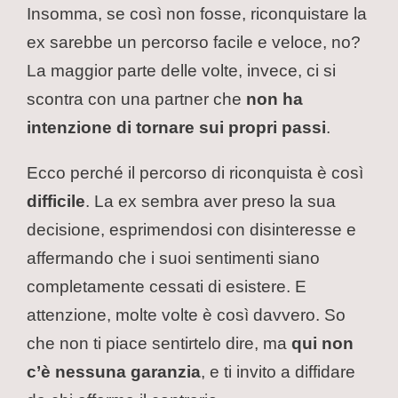
Insomma, se così non fosse, riconquistare la
ex sarebbe un percorso facile e veloce, no?
La maggior parte delle volte, invece, ci si
scontra con una partner che
non ha
intenzione di tornare sui propri passi
.
Ecco perché il percorso di riconquista è così
difficile
. La ex sembra aver preso la sua
decisione, esprimendosi con disinteresse e
affermando che i suoi sentimenti siano
completamente cessati di esistere. E
attenzione, molte volte è così davvero. So
che non ti piace sentirtelo dire, ma
qui non
c’è nessuna garanzia
, e ti invito a diffidare