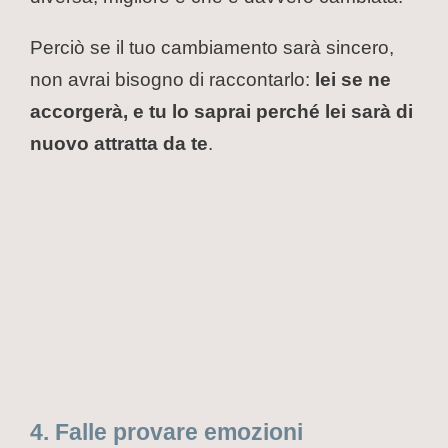
Perciò se il tuo cambiamento sarà sincero,
non avrai bisogno di raccontarlo:
lei se ne
accorgerà, e tu lo saprai perché lei sarà di
nuovo attratta da te
.
4. Falle provare emozioni