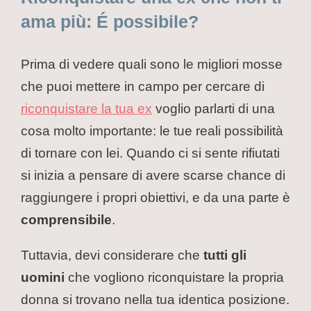
ama più: É possibile?
Prima di vedere quali sono le migliori mosse
che puoi mettere in campo per cercare di
riconquistare la tua ex
voglio parlarti di una
cosa molto importante: le tue reali possibilità
di tornare con lei. Quando ci si sente rifiutati
si inizia a pensare di avere scarse chance di
raggiungere i propri obiettivi, e da una parte è
comprensibile
.
Tuttavia, devi considerare che
tutti gli
uomini
che vogliono riconquistare la propria
donna si trovano nella tua identica posizione.