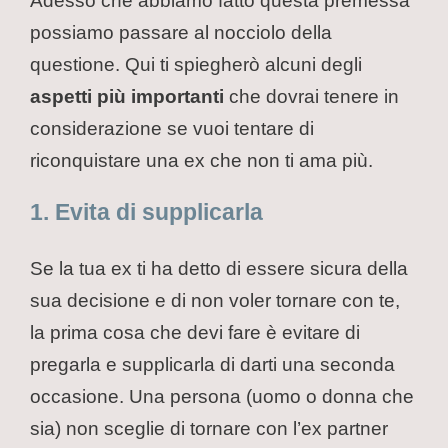
Adesso che abbiamo fatto questa premessa
possiamo passare al nocciolo della
questione. Qui ti spiegherò alcuni degli
aspetti più importanti
che dovrai tenere in
considerazione se vuoi tentare di
riconquistare una ex che non ti ama più.
1. Evita di supplicarla
Se la tua ex ti ha detto di essere sicura della
sua decisione e di non voler tornare con te,
la prima cosa che devi fare è evitare di
pregarla e supplicarla di darti una seconda
occasione. Una persona (uomo o donna che
sia) non sceglie di tornare con l’ex partner