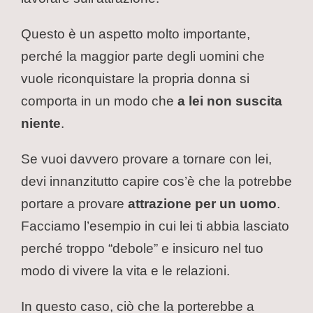
Questo è un aspetto molto importante,
perché la maggior parte degli uomini che
vuole riconquistare la propria donna si
comporta in un modo che
a lei non suscita
niente
.
Se vuoi davvero provare a tornare con lei,
devi innanzitutto capire cos’è che la potrebbe
portare a provare
attrazione per un uomo
.
Facciamo l’esempio in cui lei ti abbia lasciato
perché troppo “debole” e insicuro nel tuo
modo di vivere la vita e le relazioni.
In questo caso, ciò che la porterebbe a