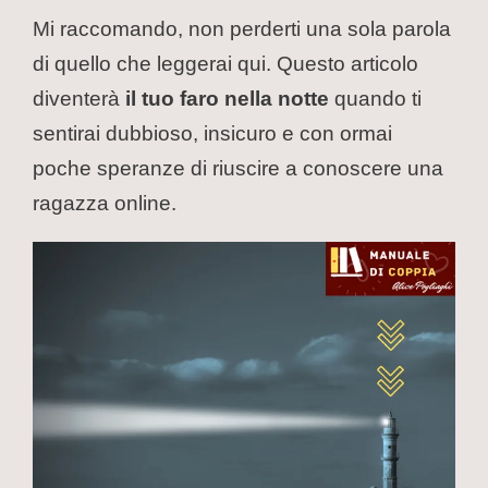
Mi raccomando, non perderti una sola parola
di quello che leggerai qui. Questo articolo
diventerà
il tuo faro nella notte
quando ti
sentirai dubbioso, insicuro e con ormai
poche speranze di riuscire a conoscere una
ragazza online.