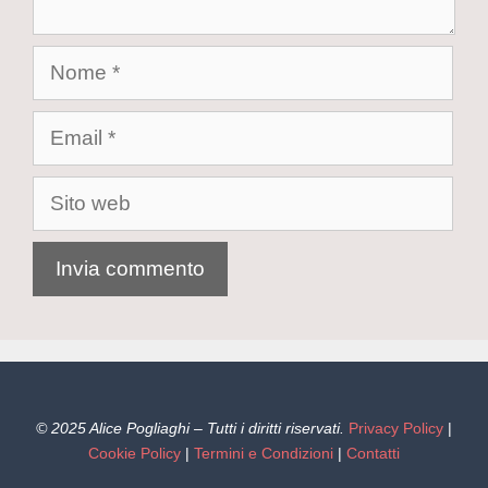
© 2025 Alice Pogliaghi – Tutti i diritti riservati.
Privacy Policy
|
Cookie Policy
|
Termini e Condizioni
|
Contatti