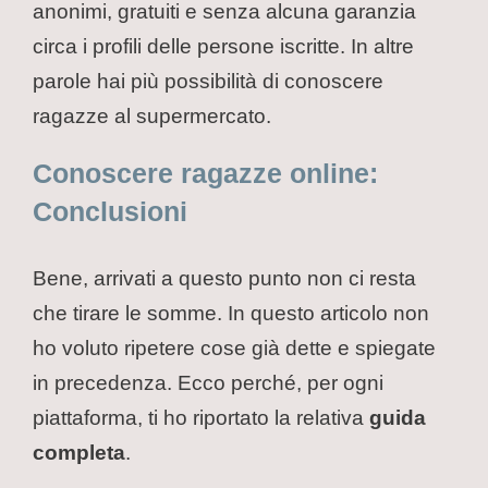
anonimi, gratuiti e senza alcuna garanzia
circa i profili delle persone iscritte. In altre
parole hai più possibilità di conoscere
ragazze al supermercato.
Conoscere ragazze online:
Conclusioni
Bene, arrivati a questo punto non ci resta
che tirare le somme. In questo articolo non
ho voluto ripetere cose già dette e spiegate
in precedenza. Ecco perché, per ogni
piattaforma, ti ho riportato la relativa
guida
completa
.