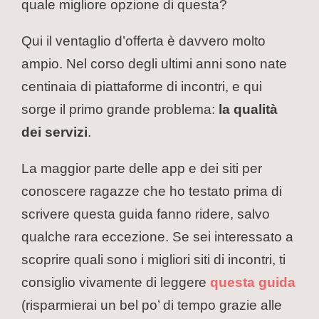
quale migliore opzione di questa?
Qui il ventaglio d’offerta è davvero molto
ampio. Nel corso degli ultimi anni sono nate
centinaia di piattaforme di incontri, e qui
sorge il primo grande problema:
la qualità
dei servizi
.
La maggior parte delle app e dei siti per
conoscere ragazze che ho testato prima di
scrivere questa guida fanno ridere, salvo
qualche rara eccezione. Se sei interessato a
scoprire quali sono i migliori siti di incontri, ti
consiglio vivamente di leggere
questa guida
(risparmierai un bel po’ di tempo grazie alle