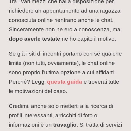
Tra i vari mezzi che hai a disposizione per
richiedere un appuntamento ad una ragazza
conosciuta online rientrano anche le chat.
Sinceramente non ne ero a conoscenza, ma
dopo averle testate
ne ho capito il motivo.
Se già i siti di incontri portano con sé qualche
limite (non tutti, ovviamente), le chat online
sono proprio l’ultima opzione a cui affidarti.
Perché? Leggi
questa guida
e troverai tutte
le motivazioni del caso.
Credimi, anche solo metterti alla ricerca di
profili interessanti, arricchiti di foto o
informazioni è un
travaglio
. Si tratta di servizi