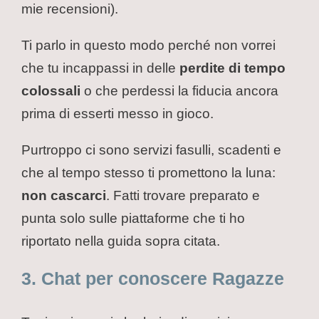
mie recensioni).
Ti parlo in questo modo perché non vorrei
che tu incappassi in delle
perdite di tempo
colossali
o che perdessi la fiducia ancora
prima di esserti messo in gioco.
Purtroppo ci sono servizi fasulli, scadenti e
che al tempo stesso ti promettono la luna:
non cascarci
. Fatti trovare preparato e
punta solo sulle piattaforme che ti ho
riportato nella guida sopra citata.
3. Chat per conoscere Ragazze