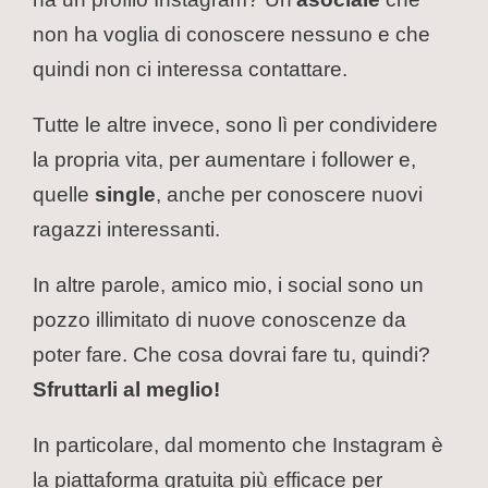
non ha voglia di conoscere nessuno e che
quindi non ci interessa contattare.
Tutte le altre invece, sono lì per condividere
la propria vita, per aumentare i follower e,
quelle
single
, anche per conoscere nuovi
ragazzi interessanti.
In altre parole, amico mio, i social sono un
pozzo illimitato di nuove conoscenze da
poter fare. Che cosa dovrai fare tu, quindi?
Sfruttarli al meglio!
In particolare, dal momento che Instagram è
la piattaforma gratuita più efficace per