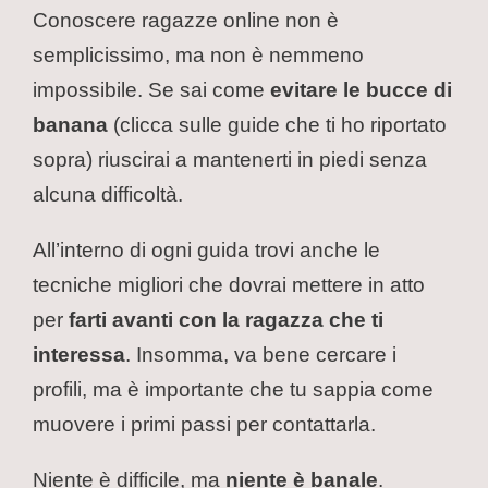
Conoscere ragazze online non è
semplicissimo, ma non è nemmeno
impossibile. Se sai come
evitare le bucce di
banana
(clicca sulle guide che ti ho riportato
sopra) riuscirai a mantenerti in piedi senza
alcuna difficoltà.
All’interno di ogni guida trovi anche le
tecniche migliori che dovrai mettere in atto
per
farti avanti con la ragazza che ti
interessa
. Insomma, va bene cercare i
profili, ma è importante che tu sappia come
muovere i primi passi per contattarla.
Niente è difficile, ma
niente è banale
.