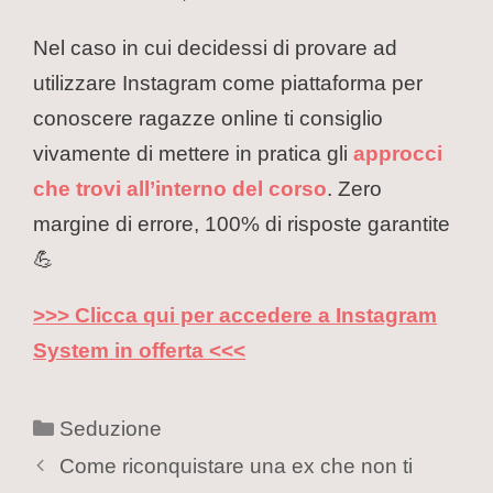
Nel caso in cui decidessi di provare ad
utilizzare Instagram come piattaforma per
conoscere ragazze online ti consiglio
vivamente di mettere in pratica gli
approcci
che trovi all’interno del corso
. Zero
margine di errore, 100% di risposte garantite
💪
>>> Clicca qui per accedere a Instagram
System in offerta <<<
Seduzione
Come riconquistare una ex che non ti