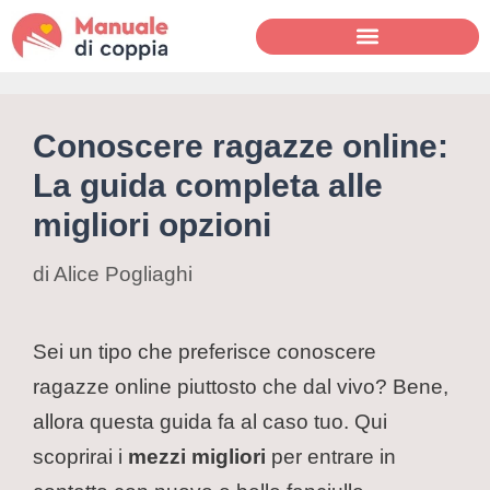
Conoscere ragazze online:
La guida completa alle
migliori opzioni
di
Alice Pogliaghi
Sei un tipo che preferisce conoscere
ragazze online piuttosto che dal vivo? Bene,
allora questa guida fa al caso tuo. Qui
scoprirai i
mezzi migliori
per entrare in