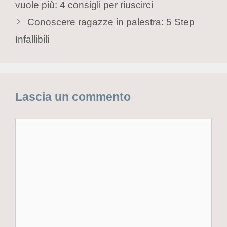
vuole più: 4 consigli per riuscirci
Conoscere ragazze in palestra: 5 Step
Infallibili
Lascia un commento