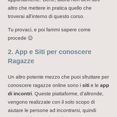
altro che mettere in pratica quello che
troverai all’interno di questo corso.
Tu provaci, e poi fammi sapere come
procede 😉
2. App e Siti per conoscere
Ragazze
Un altro potente mezzo che puoi sfruttare per
conoscere ragazze online sono i
siti
e le
app
di incontri
. Queste piattaforme, d’altronde,
vengono realizzate con il solo scopo di
aiutare le persone ad incontrarsi, quindi