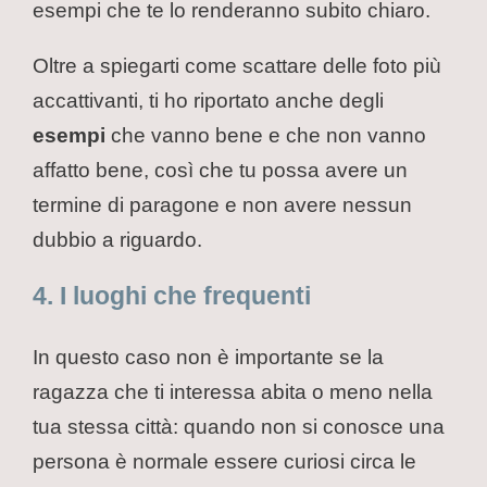
esempi che te lo renderanno subito chiaro.
Oltre a spiegarti come scattare delle foto più
accattivanti, ti ho riportato anche degli
esempi
che vanno bene e che non vanno
affatto bene, così che tu possa avere un
termine di paragone e non avere nessun
dubbio a riguardo.
4. I luoghi che frequenti
In questo caso non è importante se la
ragazza che ti interessa abita o meno nella
tua stessa città: quando non si conosce una
persona è normale essere curiosi circa le