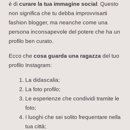
è di
curare la tua immagine social
. Questo
non significa che tu debba improvvisarti
fashion blogger, ma neanche come una
persona inconsapevole del potere che ha un
profilo ben curato.
Ecco che
cosa guarda una ragazza
del tuo
profilo Instagram:
La didascalia;
La foto profilo;
Le esperienze che condividi tramite le
foto;
I luoghi che sei solito frequentare nella
tua città;