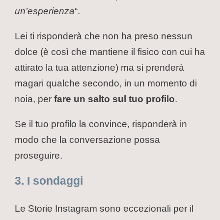
un’esperienza
“.
Lei ti risponderà che non ha preso nessun
dolce (è così che mantiene il fisico con cui ha
attirato la tua attenzione) ma si prenderà
magari qualche secondo, in un momento di
noia, per
fare un
salto sul tuo profilo
.
Se il tuo profilo la convince, risponderà in
modo che la conversazione possa
proseguire.
3. I sondaggi
Le Storie Instagram sono eccezionali per il