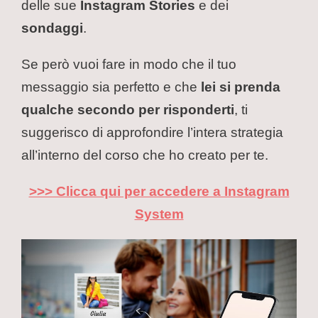
delle sue
Instagram Stories
e dei
sondaggi
.
Se però vuoi fare in modo che il tuo
messaggio sia perfetto e che
lei si prenda
qualche secondo per risponderti
, ti
suggerisco di approfondire l’intera strategia
all’interno del corso che ho creato per te.
>>> Clicca qui per accedere a Instagram
System