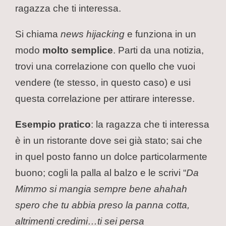
ragazza che ti interessa.
Si chiama
news hijacking
e funziona in un
modo
molto semplice
. Parti da una notizia,
trovi una correlazione con quello che vuoi
vendere (te stesso, in questo caso) e usi
questa correlazione per attirare interesse.
Esempio pratico
: la ragazza che ti interessa
è in un ristorante dove sei già stato; sai che
in quel posto fanno un dolce particolarmente
buono; cogli la palla al balzo e le scrivi “
Da
Mimmo si mangia sempre bene ahahah
spero che tu abbia preso la panna cotta,
altrimenti credimi…ti sei persa