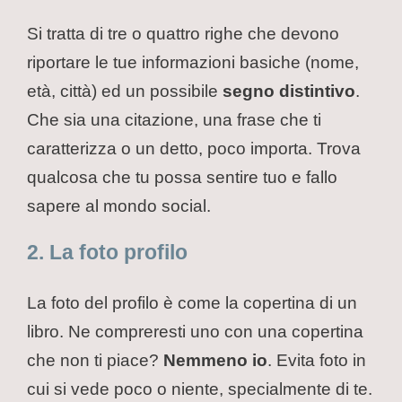
Si tratta di tre o quattro righe che devono
riportare le tue informazioni basiche (nome,
età, città) ed un possibile
segno distintivo
.
Che sia una citazione, una frase che ti
caratterizza o un detto, poco importa. Trova
qualcosa che tu possa sentire tuo e fallo
sapere al mondo social.
2. La foto profilo
La foto del profilo è come la copertina di un
libro. Ne compreresti uno con una copertina
che non ti piace?
Nemmeno io
. Evita foto in
cui si vede poco o niente, specialmente di te.