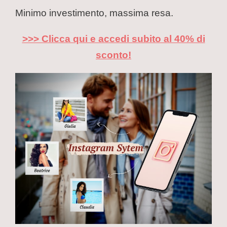
Minimo investimento, massima resa.
>>> Clicca qui e accedi subito al 40% di
sconto!