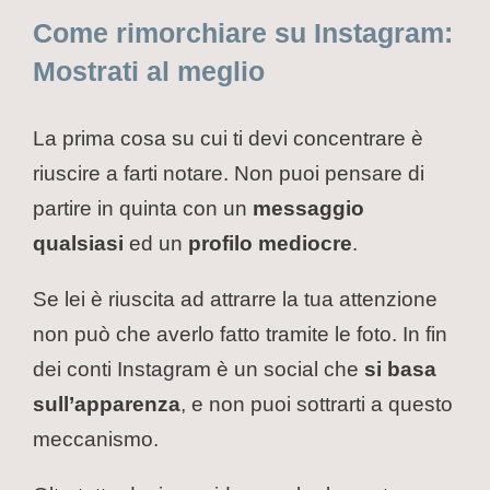
Come rimorchiare su Instagram:
Mostrati al meglio
La prima cosa su cui ti devi concentrare è
riuscire a farti notare. Non puoi pensare di
partire in quinta con un
messaggio
qualsiasi
ed un
profilo mediocre
.
Se lei è riuscita ad attrarre la tua attenzione
non può che averlo fatto tramite le foto. In fin
dei conti Instagram è un social che
si basa
sull’apparenza
, e non puoi sottrarti a questo
meccanismo.