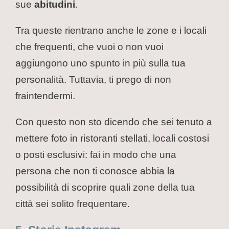
sue
abitudini
.
Tra queste rientrano anche le zone e i locali
che frequenti, che vuoi o non vuoi
aggiungono uno spunto in più sulla tua
personalità. Tuttavia, ti prego di non
fraintendermi.
Con questo non sto dicendo che sei tenuto a
mettere foto in ristoranti stellati, locali costosi
o posti esclusivi: fai in modo che una
persona che non ti conosce abbia la
possibilità di scoprire quali zone della tua
città sei solito frequentare.