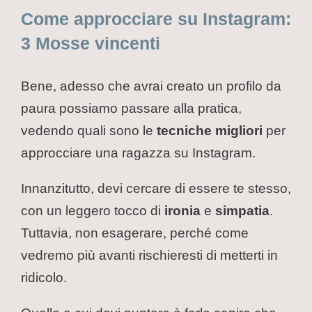
Come approcciare su Instagram:
3 Mosse vincenti
Bene, adesso che avrai creato un profilo da
paura possiamo passare alla pratica,
vedendo quali sono le
tecniche migliori
per
approcciare una ragazza su Instagram.
Innanzitutto, devi cercare di essere te stesso,
con un leggero tocco di
ironia
e
simpatia
.
Tuttavia, non esagerare, perché come
vedremo più avanti rischieresti di metterti in
ridicolo.