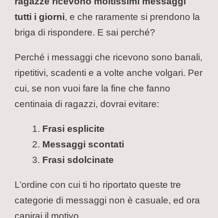
ragazze ricevono moltissimi messaggi
tutti i giorni
, e che raramente si prendono la
briga di rispondere. E sai perché?
Perché i messaggi che ricevono sono banali,
ripetitivi, scadenti e a volte anche volgari. Per
cui, se non vuoi fare la fine che fanno
centinaia di ragazzi, dovrai evitare:
Frasi esplicite
Messaggi scontati
Frasi sdolcinate
L’ordine con cui ti ho riportato queste tre
categorie di messaggi non è casuale, ed ora
capirai il motivo.