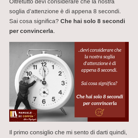
Oltretutto devi considerare che la nostra
soglia d’attenzione è di appena 8 secondi.
Sai cosa significa?
Che hai solo 8 secondi
per convincerla
.
Il primo consiglio che mi sento di darti quindi,