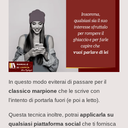
In questo modo eviterai di passare per il
classico marpione
che le scrive con
l’intento di portarla fuori (e poi a letto).
Questa tecnica inoltre, potrai
applicarla su
qualsiasi piattaforma social
che ti fornisca