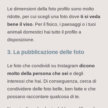
Le dimensioni della foto profilo sono molto
ridotte, per cui scegli una foto dove
ti si veda
bene il viso
. Per il fisico, i paesaggi o i tuoi
animali domestici hai tutto il profilo a
disposizione.
3. La pubblicazione delle foto
Le foto che condividi su Instagram
dicono
molto della persona che sei
e degli
interessi che hai. Di conseguenza, cerca di
condividere delle foto belle, ben fatte e che
possano raccontare qualcosa di te.