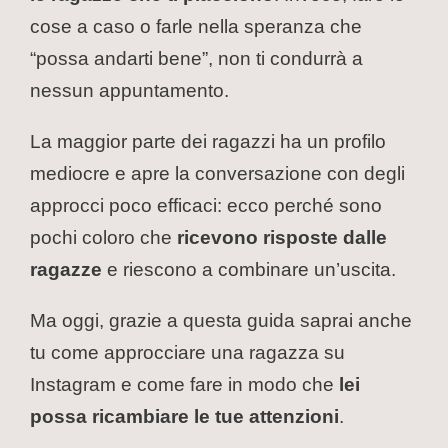
cose a caso o farle nella speranza che
“possa andarti bene”, non ti condurrà a
nessun appuntamento.
La maggior parte dei ragazzi ha un profilo
mediocre e apre la conversazione con degli
approcci poco efficaci: ecco perché sono
pochi coloro che
ricevono risposte dalle
ragazze
e riescono a combinare un’uscita.
Ma oggi, grazie a questa guida saprai anche
tu come approcciare una ragazza su
Instagram e come fare in modo che
lei
possa ricambiare le tue attenzioni
.