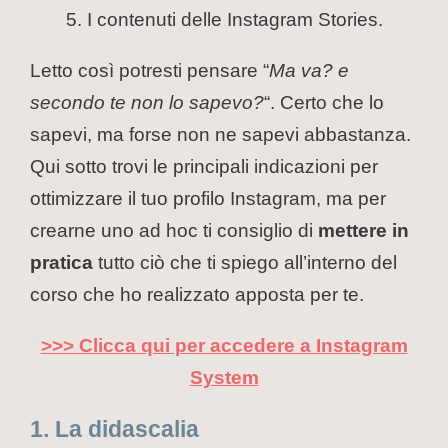
I contenuti delle Instagram Stories.
Letto così potresti pensare “
Ma va? e
secondo te non lo sapevo?
“. Certo che lo
sapevi, ma forse non ne sapevi abbastanza.
Qui sotto trovi le principali indicazioni per
ottimizzare il tuo profilo Instagram, ma per
crearne uno ad hoc ti consiglio di
mettere in
pratica
tutto ciò che ti spiego all’interno del
corso che ho realizzato apposta per te.
>>> Clicca qui per accedere a Instagram
System
1. La didascalia