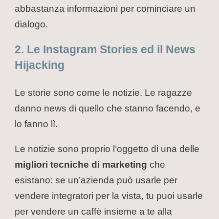
abbastanza informazioni per cominciare un
dialogo.
2. Le Instagram Stories ed il News
Hijacking
Le storie sono come le notizie. Le ragazze
danno news di quello che stanno facendo, e
lo fanno lì.
Le notizie sono proprio l’oggetto di una delle
migliori tecniche di marketing
che
esistano: se un’azienda può usarle per
vendere integratori per la vista, tu puoi usarle
per vendere un caffè insieme a te alla