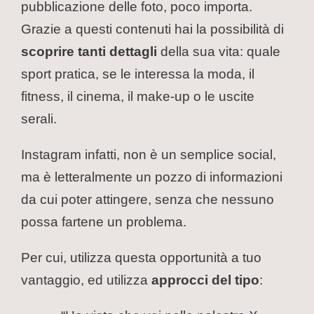
pubblicazione delle foto, poco importa.
Grazie a questi contenuti hai la possibilità di
scoprire tanti dettagli
della sua vita: quale
sport pratica, se le interessa la moda, il
fitness, il cinema, il make-up o le uscite
serali.
Instagram infatti, non è un semplice social,
ma è letteralmente un pozzo di informazioni
da cui poter attingere, senza che nessuno
possa fartene un problema.
Per cui, utilizza questa opportunità a tuo
vantaggio, ed utilizza
approcci del tipo
: