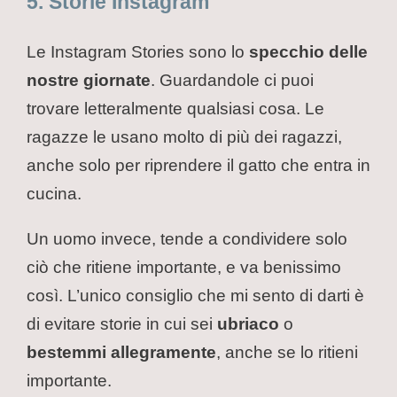
5. Storie Instagram
Le Instagram Stories sono lo
specchio delle
nostre giornate
. Guardandole ci puoi
trovare letteralmente qualsiasi cosa. Le
ragazze le usano molto di più dei ragazzi,
anche solo per riprendere il gatto che entra in
cucina.
Un uomo invece, tende a condividere solo
ciò che ritiene importante, e va benissimo
così. L’unico consiglio che mi sento di darti è
di evitare storie in cui sei
ubriaco
o
bestemmi allegramente
, anche se lo ritieni
importante.