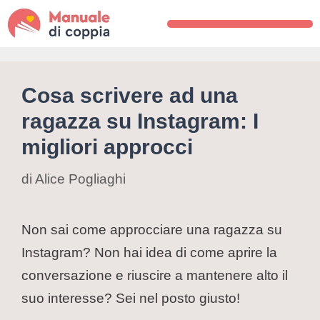
Cosa scrivere ad una
ragazza su Instagram: I
migliori approcci
di
Alice Pogliaghi
Non sai come approcciare una ragazza su
Instagram? Non hai idea di come aprire la
conversazione e riuscire a mantenere alto il
suo interesse? Sei nel posto giusto!