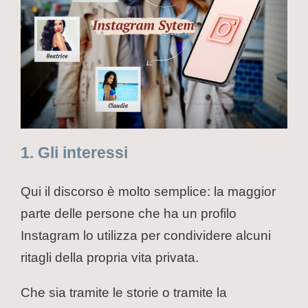
1. Gli interessi
Qui il discorso è molto semplice: la maggior
parte delle persone che ha un profilo
Instagram lo utilizza per condividere alcuni
ritagli della propria vita privata.
Che sia tramite le storie o tramite la