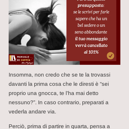
Insomma, non credo che se te la trovassi
davanti la prima cosa che le diresti è “sei
proprio una gnocca, te l’ha mai detto
nessuno?”. In caso contrario, preparati a
vederla andare via.
Perciò, prima di partire in quarta, pensa a