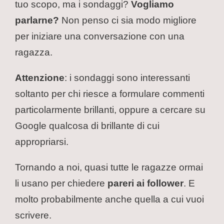
tuo scopo, ma i sondaggi?
Vogliamo
parlarne?
Non penso ci sia modo migliore
per iniziare una conversazione con una
ragazza.
Attenzione
: i sondaggi sono interessanti
soltanto per chi riesce a formulare commenti
particolarmente brillanti, oppure a cercare su
Google qualcosa di brillante di cui
appropriarsi.
Tornando a noi, quasi tutte le ragazze ormai
li usano per chiedere
pareri ai follower
. E
molto probabilmente anche quella a cui vuoi
scrivere.