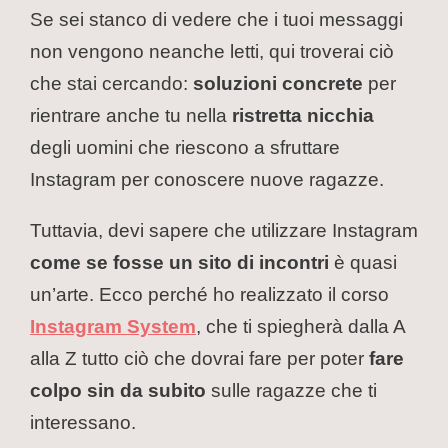
Se sei stanco di vedere che i tuoi messaggi
non vengono neanche letti, qui troverai ciò
che stai cercando:
soluzioni concrete
per
rientrare anche tu nella
ristretta nicchia
degli uomini che riescono a sfruttare
Instagram per conoscere nuove ragazze.
Tuttavia, devi sapere che utilizzare Instagram
come se fosse un sito di incontri
è quasi
un’arte. Ecco perché ho realizzato il corso
Instagram System
, che ti spiegherà dalla A
alla Z tutto ciò che dovrai fare per poter
fare
colpo sin da subito
sulle ragazze che ti
interessano.