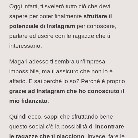
Oggi infatti, ti svelerò tutto ciò che devi
sapere per poter finalmente
sfruttare il
potenziale di Instagram
per conoscere,
parlare ed uscire con le ragazze che ti
interessano.
Magari adesso ti sembra un’impresa
impossibile, ma ti assicuro che non lo è
affatto. E sai perché lo so? Perché è proprio
grazie ad Instagram che ho conosciuto il
mio fidanzato
.
Quindi ecco, sappi che sfruttando bene
questo social c’è la possibilità di
incontrare
le ragazze che ti piacciono
. Invece, fare le