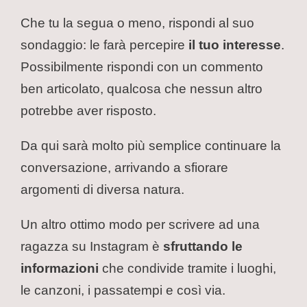
Che tu la segua o meno, rispondi al suo
sondaggio: le farà percepire
il tuo interesse
.
Possibilmente rispondi con un commento
ben articolato, qualcosa che nessun altro
potrebbe aver risposto.
Da qui sarà molto più semplice continuare la
conversazione, arrivando a sfiorare
argomenti di diversa natura.
Un altro ottimo modo per scrivere ad una
ragazza su Instagram è
sfruttando le
informazioni
che condivide tramite i luoghi,
le canzoni, i passatempi e così via.