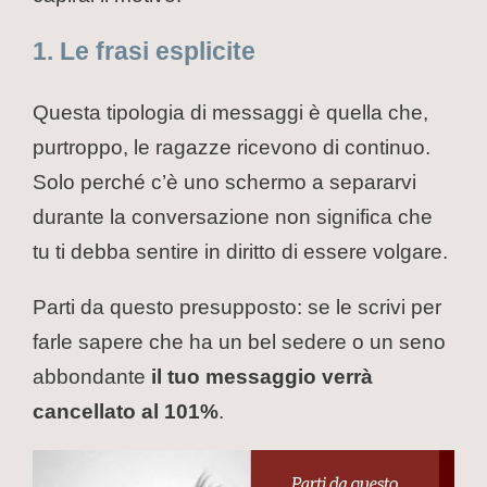
1. Le frasi esplicite
Questa tipologia di messaggi è quella che,
purtroppo, le ragazze ricevono di continuo.
Solo perché c’è uno schermo a separarvi
durante la conversazione non significa che
tu ti debba sentire in diritto di essere volgare.
Parti da questo presupposto: se le scrivi per
farle sapere che ha un bel sedere o un seno
abbondante
il tuo messaggio verrà
cancellato al 101%
.