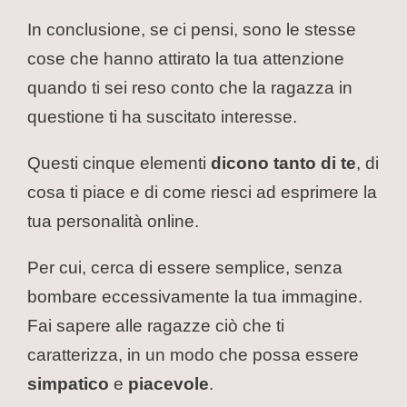
In conclusione, se ci pensi, sono le stesse
cose che hanno attirato la tua attenzione
quando ti sei reso conto che la ragazza in
questione ti ha suscitato interesse.
Questi cinque elementi
dicono tanto di te
, di
cosa ti piace e di come riesci ad esprimere la
tua personalità online.
Per cui, cerca di essere semplice, senza
bombare eccessivamente la tua immagine.
Fai sapere alle ragazze ciò che ti
caratterizza, in un modo che possa essere
simpatico
e
piacevole
.