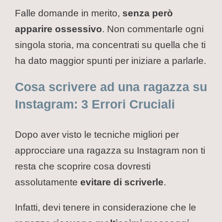
Falle domande in merito,
senza però
apparire ossessivo
. Non commentarle ogni
singola storia, ma concentrati su quella che ti
ha dato maggior spunti per iniziare a parlarle.
Cosa scrivere ad una ragazza su
Instagram: 3 Errori Cruciali
Dopo aver visto le tecniche migliori per
approcciare una ragazza su Instagram non ti
resta che scoprire cosa dovresti
assolutamente
evitare di scriverle
.
Infatti, devi tenere in considerazione che le