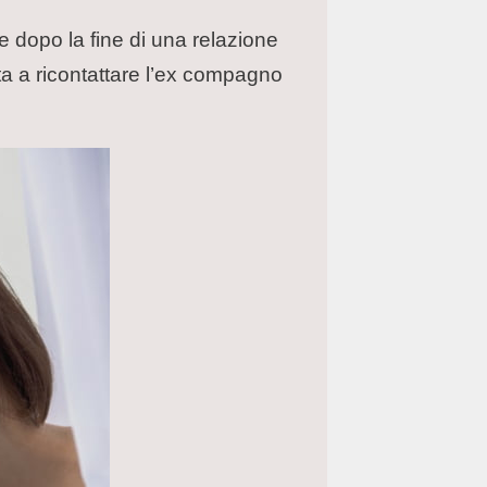
e dopo la fine di una relazione
a a ricontattare l’ex compagno