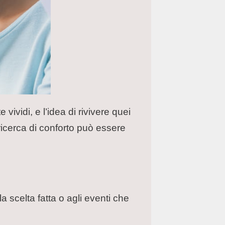
vividi, e l’idea di rivivere quei
icerca di conforto può essere
 scelta fatta o agli eventi che