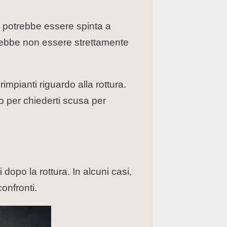
, potrebbe essere spinta a
trebbe non essere strettamente
rimpianti riguardo alla rottura.
o per chiederti scusa per
 dopo la rottura. In alcuni casi,
onfronti.