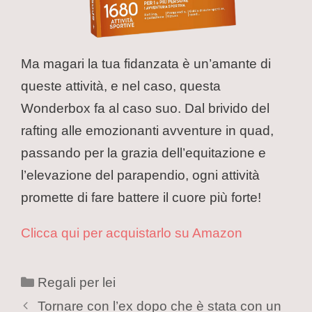
Ma magari la tua fidanzata è un’amante di
queste attività, e nel caso, questa
Wonderbox fa al caso suo. Dal brivido del
rafting alle emozionanti avventure in quad,
passando per la grazia dell’equitazione e
l’elevazione del parapendio, ogni attività
promette di fare battere il cuore più forte!
Clicca qui per acquistarlo su Amazon
Regali per lei
Tornare con l’ex dopo che è stata con un