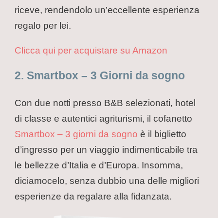
riceve, rendendolo un’eccellente esperienza
regalo per lei.
Clicca qui per acquistare su Amazon
2. Smartbox – 3 Giorni da sogno
Con due notti presso B&B selezionati, hotel
di classe e autentici agriturismi, il cofanetto
Smartbox – 3 giorni da sogno
è il biglietto
d’ingresso per un viaggio indimenticabile tra
le bellezze d’Italia e d’Europa. Insomma,
diciamocelo, senza dubbio una delle migliori
esperienze da regalare alla fidanzata.