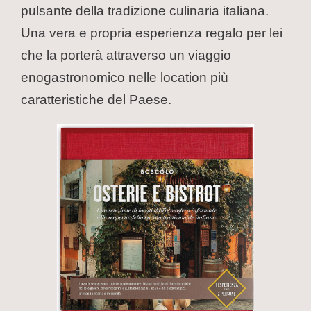
pulsante della tradizione culinaria italiana.
Una vera e propria esperienza regalo per lei
che la porterà attraverso un viaggio
enogastronomico nelle location più
caratteristiche del Paese.