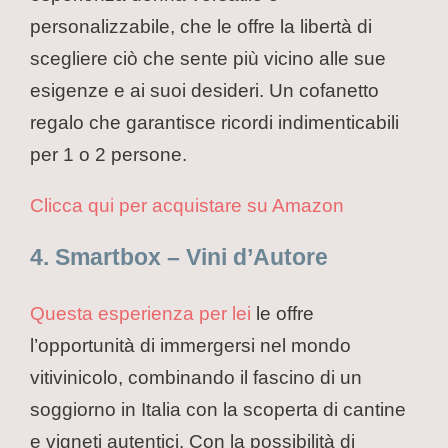
personalizzabile, che le offre la libertà di
scegliere ciò che sente più vicino alle sue
esigenze e ai suoi desideri. Un cofanetto
regalo che garantisce ricordi indimenticabili
per 1 o 2 persone.
Clicca qui per acquistare su Amazon
4. Smartbox – Vini d’Autore
Questa esperienza per lei
le offre
l’opportunità di immergersi nel mondo
vitivinicolo, combinando il fascino di un
soggiorno in Italia con la scoperta di cantine
e vigneti autentici. Con la possibilità di