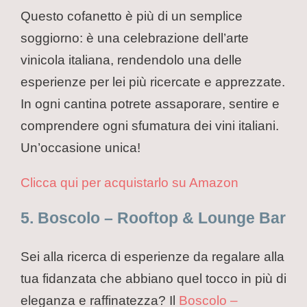
Questo cofanetto è più di un semplice
soggiorno: è una celebrazione dell’arte
vinicola italiana, rendendolo una delle
esperienze per lei più ricercate e apprezzate.
In ogni cantina potrete assaporare, sentire e
comprendere ogni sfumatura dei vini italiani.
Un’occasione unica!
Clicca qui per acquistarlo su Amazon
5. Boscolo – Rooftop & Lounge Bar
Sei alla ricerca di esperienze da regalare alla
tua fidanzata che abbiano quel tocco in più di
eleganza e raffinatezza? Il
Boscolo –