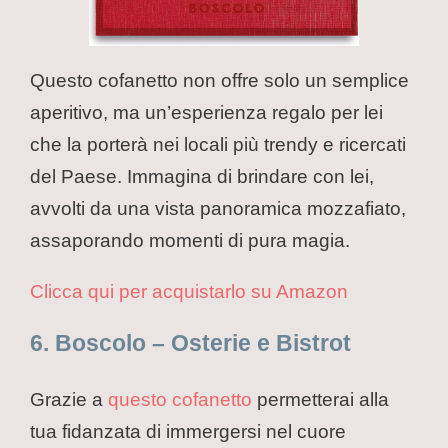
Questo cofanetto non offre solo un semplice
aperitivo, ma un’esperienza regalo per lei
che la porterà nei locali più trendy e ricercati
del Paese. Immagina di brindare con lei,
avvolti da una vista panoramica mozzafiato,
assaporando momenti di pura magia.
Clicca qui per acquistarlo su Amazon
6. Boscolo – Osterie e Bistrot
Grazie a
questo cofanetto
permetterai alla
tua fidanzata di immergersi nel cuore