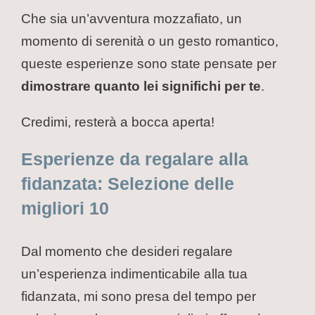
Che sia un’avventura mozzafiato, un
momento di serenità o un gesto romantico,
queste esperienze sono state pensate per
dimostrare quanto lei significhi per te
.
Credimi, resterà a bocca aperta!
Esperienze da regalare alla
fidanzata: Selezione delle
migliori 10
Dal momento che desideri regalare
un’esperienza indimenticabile alla tua
fidanzata, mi sono presa del tempo per