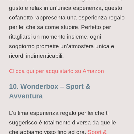
gusto e relax in un’unica esperienza, questo
cofanetto rappresenta una esperienza regalo
per lei che sa come stupire. Perfetto per
ritagliarsi un momento insieme, ogni
soggiorno promette un’atmosfera unica e
ricordi indimenticabili.
Clicca qui per acquistarlo su Amazon
10. Wonderbox – Sport &
Avventura
L’ultima esperienza regalo per lei che ti
suggerisco è totalmente diversa da quelle
che abbiamo visto fino ad ora.
Sport &