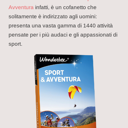
Avventura
infatti, è un cofanetto che
solitamente è indirizzato agli uomini:
presenta una vasta gamma di 1440 attività
pensate per i più audaci e gli appassionati di
sport.