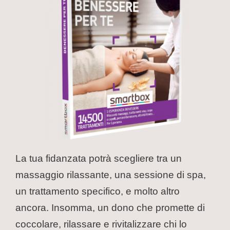
La tua fidanzata potrà scegliere tra un
massaggio rilassante, una sessione di spa,
un trattamento specifico, e molto altro
ancora. Insomma, un dono che promette di
coccolare, rilassare e rivitalizzare chi lo