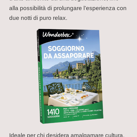
alla possibilità di prolungare l’esperienza con
due notti di puro relax.
Ideale per chi desidera amalgamare cultura,