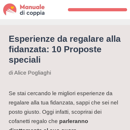
Esperienze da regalare alla
fidanzata: 10 Proposte
speciali
di
Alice Pogliaghi
Se stai cercando le migliori esperienze da
regalare alla tua fidanzata, sappi che sei nel
posto giusto. Oggi infatti, scoprirai dei
cofanetti regalo che
parleranno