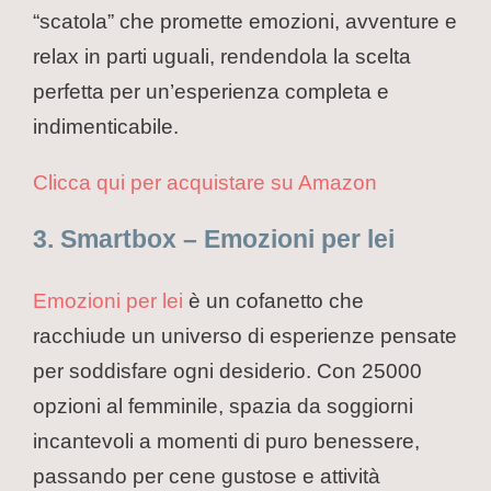
“scatola” che promette emozioni, avventure e
relax in parti uguali, rendendola la scelta
perfetta per un’esperienza completa e
indimenticabile.
Clicca qui per acquistare su Amazon
3. Smartbox – Emozioni per lei
Emozioni per lei
è un cofanetto che
racchiude un universo di esperienze pensate
per soddisfare ogni desiderio. Con 25000
opzioni al femminile, spazia da soggiorni
incantevoli a momenti di puro benessere,
passando per cene gustose e attività