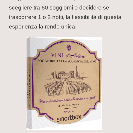
scegliere tra 60 soggiorni e decidere se
trascorrere 1 o 2 notti, la flessibilità di questa
esperienza la rende unica.