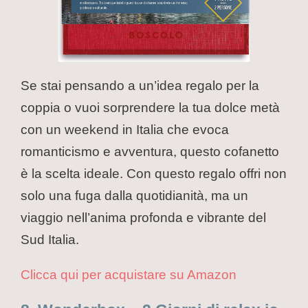
Se stai pensando a un’idea regalo per la
coppia o vuoi sorprendere la tua dolce metà
con un weekend in Italia che evoca
romanticismo e avventura, questo cofanetto
è la scelta ideale. Con questo regalo offri non
solo una fuga dalla quotidianità, ma un
viaggio nell’anima profonda e vibrante del
Sud Italia.
Clicca qui per acquistare su Amazon