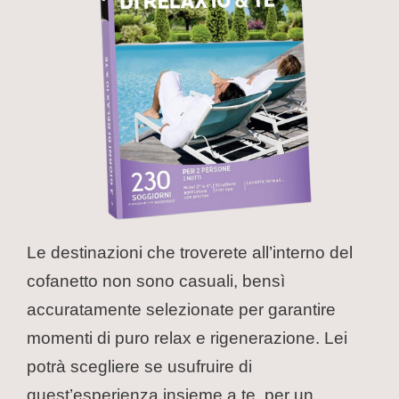
Le destinazioni che troverete all’interno del
cofanetto non sono casuali, bensì
accuratamente selezionate per garantire
momenti di puro relax e rigenerazione. Lei
potrà scegliere se usufruire di
quest’esperienza insieme a te, per un