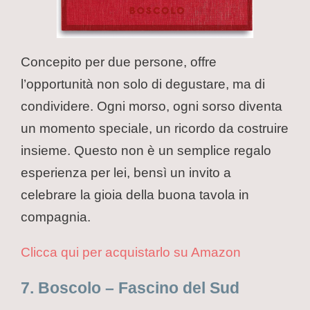
Concepito per due persone, offre
l’opportunità non solo di degustare, ma di
condividere. Ogni morso, ogni sorso diventa
un momento speciale, un ricordo da costruire
insieme. Questo non è un semplice regalo
esperienza per lei, bensì un invito a
celebrare la gioia della buona tavola in
compagnia.
Clicca qui per acquistarlo su Amazon
7. Boscolo – Fascino del Sud