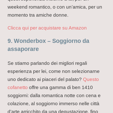
weekend romantico, o con un’amica, per un
momento tra amiche donne.
Clicca qui per acquistare su Amazon
9. Wonderbox – Soggiorno da
assaporare
Se stiamo parlando dei migliori regali
esperienza per lei, come non selezionarne
uno dedicato ai piaceri del palato?
Questo
cofanetto
offre una gamma di ben 1410
soggiorni: dalla romantica notte con cena e
colazione, al soggiorno immerso nelle città
d’arte arricchito da una degustazione, fino