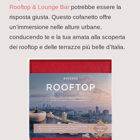
Rooftop & Lounge Bar
potrebbe essere la
risposta giusta. Questo cofanetto offre
un’immersione nelle alture urbane,
conducendo te e la tua amata alla scoperta
dei rooftop e delle terrazze più belle d’Italia.