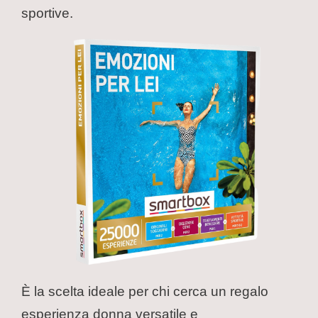
sportive.
È la scelta ideale per chi cerca un regalo
esperienza donna versatile e