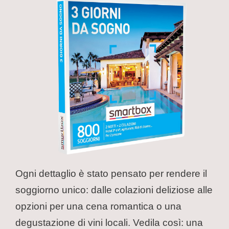
Ogni dettaglio è stato pensato per rendere il
soggiorno unico: dalle colazioni deliziose alle
opzioni per una cena romantica o una
degustazione di vini locali. Vedila così: una