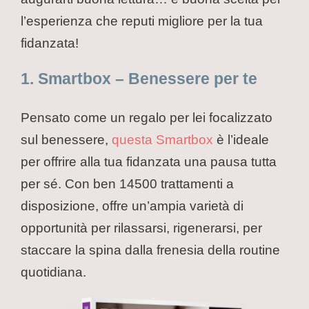
l’esperienza che reputi migliore per la tua
fidanzata!
1. Smartbox – Benessere per te
Pensato come un regalo per lei focalizzato
sul benessere,
questa Smartbox
è l’ideale
per offrire alla tua fidanzata una pausa tutta
per sé. Con ben 14500 trattamenti a
disposizione, offre un’ampia varietà di
opportunità per rilassarsi, rigenerarsi, per
staccare la spina dalla frenesia della routine
quotidiana.