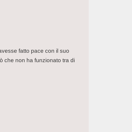
 avesse fatto pace con il suo
iò che non ha funzionato tra di