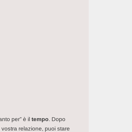
anto per” è il
tempo
. Dopo
vostra relazione, puoi stare