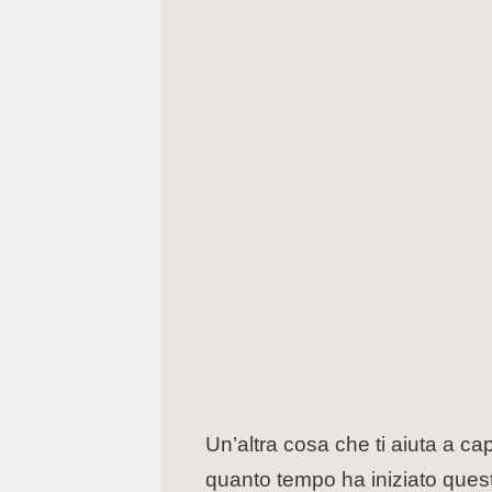
Un’altra cosa che ti aiuta a capi
quanto tempo ha iniziato quest