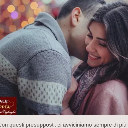
 con questi presupposti, ci avviciniamo sempre di più