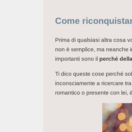
Come riconquistare
Prima di qualsiasi altra cosa v
non è semplice, ma neanche imp
importanti sono il
perché della
Ti dico queste cose perché sol
inconsciamente a ricercare tra 
romantico o presente con lei, 