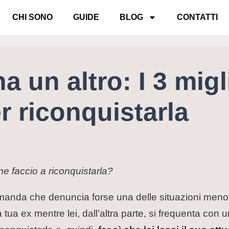
CHI SONO
GUIDE
BLOG
CONTATTI
a un altro: I 3 migl
r riconquistarla
me faccio a riconquistarla?
anda che denuncia forse una delle situazioni meno fel
tua ex mentre lei, dall’altra parte, si frequenta con 