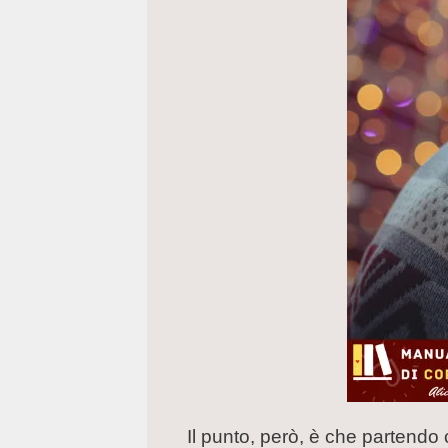
Il punto, però, è che partendo