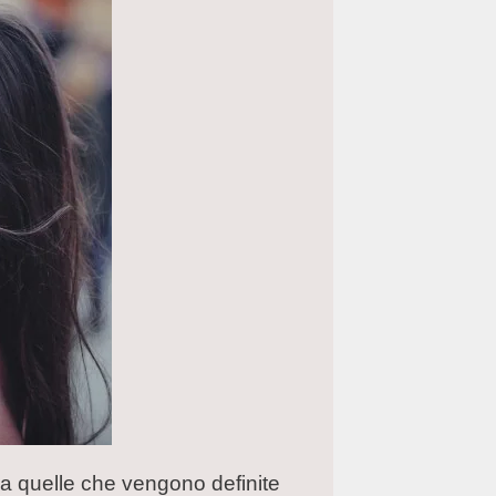
 a quelle che vengono definite