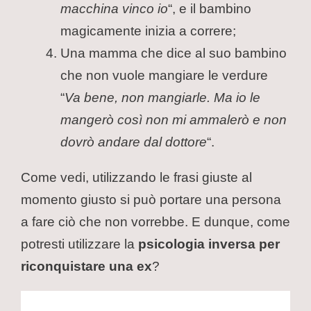
macchina vinco io
“, e il bambino
magicamente inizia a correre;
Una mamma che dice al suo bambino
che non vuole mangiare le verdure
“
Va bene, non mangiarle. Ma io le
mangerò così non mi ammalerò e non
dovrò andare dal dottore
“.
Come vedi, utilizzando le frasi giuste al
momento giusto si può portare una persona
a fare ciò che non vorrebbe. E dunque, come
potresti utilizzare la
psicologia inversa per
riconquistare una ex
?