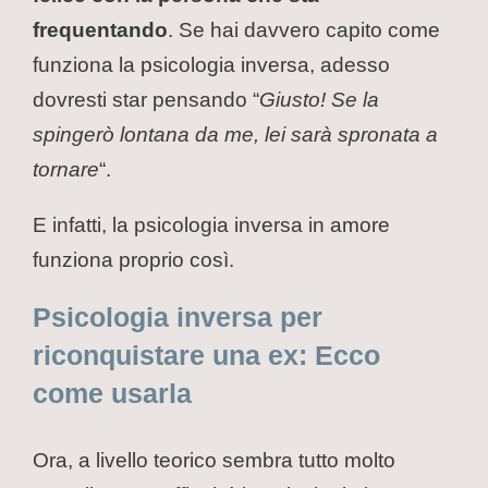
frequentando
. Se hai davvero capito come
funziona la psicologia inversa, adesso
dovresti star pensando “
Giusto! Se la
spingerò lontana da me, lei sarà spronata a
tornare
“.
E infatti, la psicologia inversa in amore
funziona proprio così.
Psicologia inversa per
riconquistare una ex: Ecco
come usarla
Ora, a livello teorico sembra tutto molto