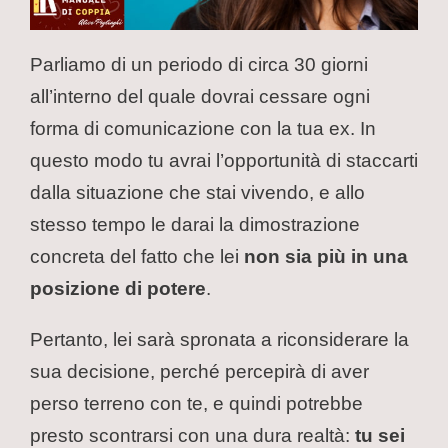
Parliamo di un periodo di circa 30 giorni
all’interno del quale dovrai cessare ogni
forma di comunicazione con la tua ex. In
questo modo tu avrai l’opportunità di staccarti
dalla situazione che stai vivendo, e allo
stesso tempo le darai la dimostrazione
concreta del fatto che lei
non sia più in una
posizione di potere
.
Pertanto, lei sarà spronata a riconsiderare la
sua decisione, perché percepirà di aver
perso terreno con te, e quindi potrebbe
presto scontrarsi con una dura realtà:
tu sei