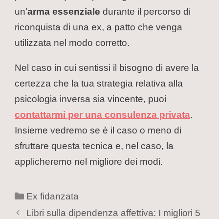
un’
arma essenziale
durante il percorso di
riconquista di una ex, a patto che venga
utilizzata nel modo corretto.
Nel caso in cui sentissi il bisogno di avere la
certezza che la tua strategia relativa alla
psicologia inversa sia vincente, puoi
contattarmi per una consulenza privata
.
Insieme vedremo se è il caso o meno di
sfruttare questa tecnica e, nel caso, la
applicheremo nel migliore dei modi.
Ex fidanzata
Libri sulla dipendenza affettiva: I migliori 5