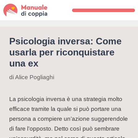
Psicologia inversa: Come
usarla per riconquistare
una ex
di
Alice Pogliaghi
La psicologia inversa è una strategia molto
efficace tramite la quale si può portare una
persona a compiere un’azione suggerendole
di fare l’opposto. Detto così può sembrare