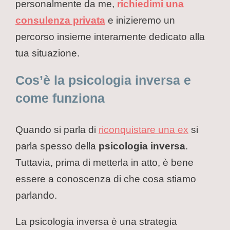
personalmente da me,
richiedimi una
consulenza privata
e inizieremo un
percorso insieme interamente dedicato alla
tua situazione.
Cos’è la psicologia inversa e
come funziona
Quando si parla di
riconquistare una ex
si
parla spesso della
psicologia inversa
.
Tuttavia, prima di metterla in atto, è bene
essere a conoscenza di che cosa stiamo
parlando.
La psicologia inversa è una strategia