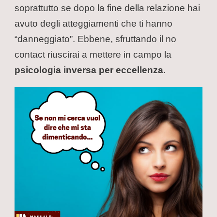
soprattutto se dopo la fine della relazione hai
avuto degli atteggiamenti che ti hanno
“danneggiato”. Ebbene, sfruttando il no
contact riuscirai a mettere in campo la
psicologia inversa per eccellenza
.