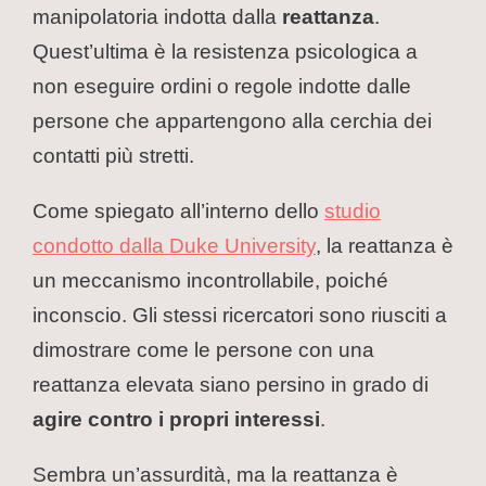
manipolatoria indotta dalla
reattanza
.
Quest’ultima è la resistenza psicologica a
non eseguire ordini o regole indotte dalle
persone che appartengono alla cerchia dei
contatti più stretti.
Come spiegato all’interno dello
studio
condotto dalla Duke University
, la reattanza è
un meccanismo incontrollabile, poiché
inconscio. Gli stessi ricercatori sono riusciti a
dimostrare come le persone con una
reattanza elevata siano persino in grado di
agire contro i propri interessi
.
Sembra un’assurdità, ma la reattanza è