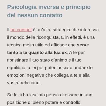
Psicologia inversa e principio
del nessun contatto
Il
no contact
è un’altra strategia che interessa
il mondo della riconquista. E in effetti, è una
tecnica molto utile ed efficace che
serve
tanto a te quanto alla tua ex
. A te per
ripristinare il tuo stato d’animo e il tuo
equilibrio, a lei per poter lasciare andare le
emozioni negative che collega a te e alla
vostra relazione.
Se lei ti ha lasciato pensa di essere in una
posizione di pieno potere e controllo,