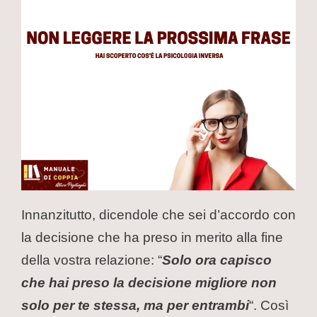
Innanzitutto, dicendole che sei d’accordo con
la decisione che ha preso in merito alla fine
della vostra relazione: “
Solo ora capisco
che hai preso la decisione migliore non
solo per te stessa, ma per entrambi
“. Così