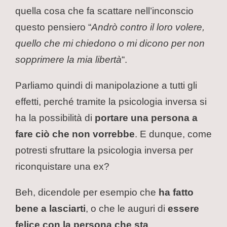
quella cosa che fa scattare nell’inconscio
questo pensiero “
Andrò contro il loro volere,
quello che mi chiedono o mi dicono per non
sopprimere la mia libertà
“.
Parliamo quindi di manipolazione a tutti gli
effetti, perché tramite la psicologia inversa si
ha la possibilità di
portare una persona a
fare ciò che non vorrebbe
. E dunque, come
potresti sfruttare la psicologia inversa per
riconquistare una ex?
Beh, dicendole per esempio che
ha fatto
bene a lasciarti
, o che le auguri di
essere
felice con la persona che sta