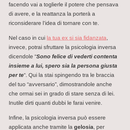
facendo vai a toglierle il potere che pensava
di avere, e la reattanza la porterà a
riconsiderare l’idea di tornare con te.
Nel caso in cui
la tua ex si sia fidanzata
,
invece, potrai sfruttare la psicologia inversa
dicendole “
Sono felice di vederti contenta
insieme a lui, spero sia la persona giusta
per te
“. Qui la stai spingendo tra le braccia
del tuo “avversario”, dimostrandole anche
che ormai sei in grado di stare senza di lei.
Inutile dirti quanti dubbi le farai venire.
Infine, la psicologia inversa può essere
applicata anche tramite la
gelosia
, per