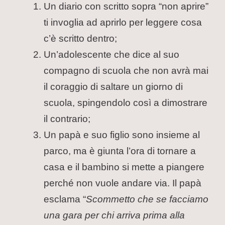
Un diario con scritto sopra “non aprire”
ti invoglia ad aprirlo per leggere cosa
c’è scritto dentro;
Un’adolescente che dice al suo
compagno di scuola che non avrà mai
il coraggio di saltare un giorno di
scuola, spingendolo così a dimostrare
il contrario;
Un papà e suo figlio sono insieme al
parco, ma è giunta l’ora di tornare a
casa e il bambino si mette a piangere
perché non vuole andare via. Il papà
esclama “
Scommetto che se facciamo
una gara per chi arriva prima alla