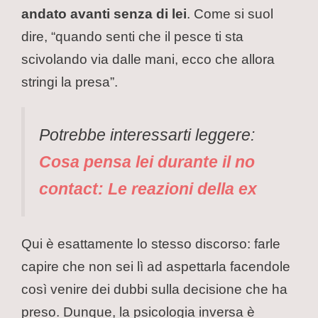
andato avanti senza di lei
. Come si suol
dire, “quando senti che il pesce ti sta
scivolando via dalle mani, ecco che allora
stringi la presa”.
Potrebbe interessarti leggere:
Cosa pensa lei durante il no
contact: Le reazioni della ex
Qui è esattamente lo stesso discorso: farle
capire che non sei lì ad aspettarla facendole
così venire dei dubbi sulla decisione che ha
preso. Dunque, la psicologia inversa è