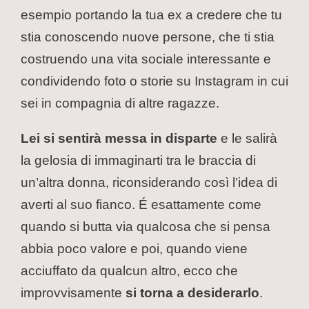
esempio portando la tua ex a credere che tu
stia conoscendo nuove persone, che ti stia
costruendo una vita sociale interessante e
condividendo foto o storie su Instagram in cui
sei in compagnia di altre ragazze.
Lei si sentirà messa in disparte
e le salirà
la gelosia di immaginarti tra le braccia di
un’altra donna, riconsiderando così l’idea di
averti al suo fianco. É esattamente come
quando si butta via qualcosa che si pensa
abbia poco valore e poi, quando viene
acciuffato da qualcun altro, ecco che
improvvisamente
si torna a desiderarlo
.