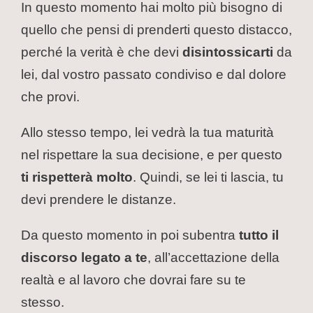
In questo momento hai molto più bisogno di
quello che pensi di prenderti questo distacco,
perché la verità è che devi
disintossicarti
da
lei, dal vostro passato condiviso e dal dolore
che provi.
Allo stesso tempo, lei vedrà la tua maturità
nel rispettare la sua decisione, e per questo
ti rispetterà molto
. Quindi, se lei ti lascia, tu
devi prendere le distanze.
Da questo momento in poi subentra
tutto il
discorso legato a te
, all’accettazione della
realtà e al lavoro che dovrai fare su te
stesso.