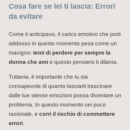
Cosa fare se lei ti lascia: Errori
da evitare
Come ti anticipavo, il carico emotivo che porti
addosso in questo momento pesa come un
macigno:
temi di perdere per sempre la
donna che ami
e questo pensiero ti dilania.
Tuttavia, è importante che tu sia
consapevole di quanto lasciarti trascinare
dalle tue stesse emozioni possa diventare un
problema. In questo momento sei poco
razionale, e
corri il rischio di commettere
errori
.