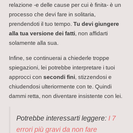
relazione -e delle cause per cui è finita- è un
processo che devi fare in solitaria,
prendendoti il tuo tempo.
Tu devi giungere
alla tua versione dei fatti
, non affidarti
solamente alla sua.
Infine, se continuerai a chiederle troppe
spiegazioni, lei potrebbe interpretare i tuoi
approcci con
secondi fini
, stizzendosi e
chiudendosi ulteriormente con te. Quindi
dammi retta, non diventare insistente con lei.
Potrebbe interessarti leggere:
I 7
errori più gravi da non fare