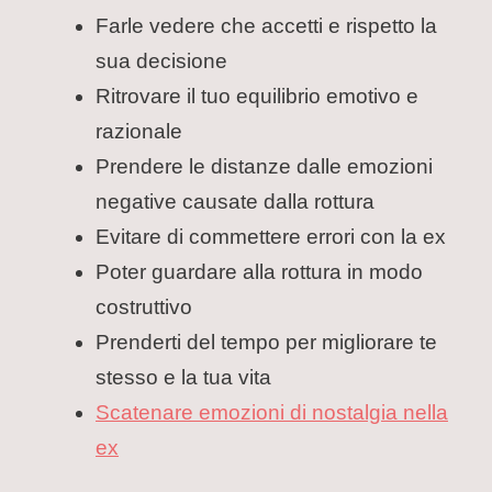
Farle vedere che accetti e rispetto la
sua decisione
Ritrovare il tuo equilibrio emotivo e
razionale
Prendere le distanze dalle emozioni
negative causate dalla rottura
Evitare di commettere errori con la ex
Poter guardare alla rottura in modo
costruttivo
Prenderti del tempo per migliorare te
stesso e la tua vita
Scatenare emozioni di nostalgia nella
ex