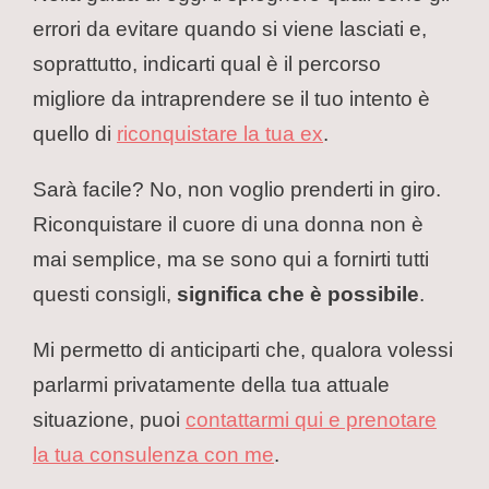
errori da evitare quando si viene lasciati e,
soprattutto, indicarti qual è il percorso
migliore da intraprendere se il tuo intento è
quello di
riconquistare la tua ex
.
Sarà facile? No, non voglio prenderti in giro.
Riconquistare il cuore di una donna non è
mai semplice, ma se sono qui a fornirti tutti
questi consigli,
significa che è possibile
.
Mi permetto di anticiparti che, qualora volessi
parlarmi privatamente della tua attuale
situazione, puoi
contattarmi qui e prenotare
la tua consulenza con me
.