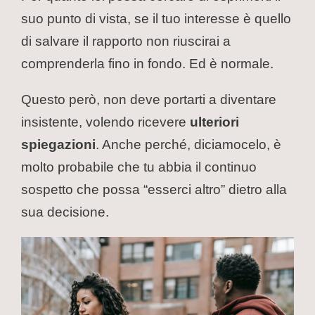
suo punto di vista, se il tuo interesse è quello
di salvare il rapporto non riuscirai a
comprenderla fino in fondo. Ed è normale.
Questo però, non deve portarti a diventare
insistente, volendo ricevere
ulteriori
spiegazioni
. Anche perché, diciamocelo, è
molto probabile che tu abbia il continuo
sospetto che possa “esserci altro” dietro alla
sua decisione.