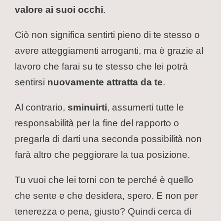
valore ai suoi occhi
.
Ciò non significa sentirti pieno di te stesso o
avere atteggiamenti arroganti, ma è grazie al
lavoro che farai su te stesso che lei potrà
sentirsi
nuovamente attratta da te
.
Al contrario,
sminuirti
, assumerti tutte le
responsabilità per la fine del rapporto o
pregarla di darti una seconda possibilità non
farà altro che peggiorare la tua posizione.
Tu vuoi che lei torni con te perché è quello
che sente e che desidera, spero. E non per
tenerezza o pena, giusto? Quindi cerca di