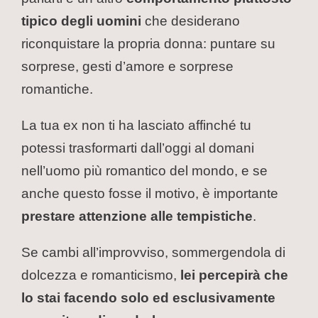
tipico degli uomini
che desiderano
riconquistare la propria donna: puntare su
sorprese, gesti d’amore e sorprese
romantiche.
La tua ex non ti ha lasciato affinché tu
potessi trasformarti dall’oggi al domani
nell’uomo più romantico del mondo, e se
anche questo fosse il motivo, è importante
prestare attenzione alle tempistiche
.
Se cambi all’improvviso, sommergendola di
dolcezza e romanticismo,
lei percepirà che
lo stai facendo solo ed esclusivamente