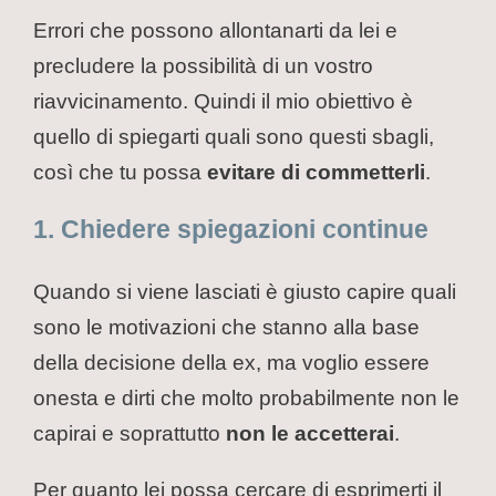
Errori che possono allontanarti da lei e
precludere la possibilità di un vostro
riavvicinamento. Quindi il mio obiettivo è
quello di spiegarti quali sono questi sbagli,
così che tu possa
evitare di commetterli
.
1. Chiedere spiegazioni continue
Quando si viene lasciati è giusto capire quali
sono le motivazioni che stanno alla base
della decisione della ex, ma voglio essere
onesta e dirti che molto probabilmente non le
capirai e soprattutto
non le accetterai
.
Per quanto lei possa cercare di esprimerti il