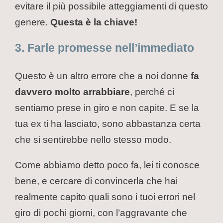
evitare il più possibile atteggiamenti di questo
genere.
Questa è la chiave!
3. Farle promesse nell’immediato
Questo è un altro errore che a noi donne
fa
davvero molto arrabbiare
, perché ci
sentiamo prese in giro e non capite. E se la
tua ex ti ha lasciato, sono abbastanza certa
che si sentirebbe nello stesso modo.
Come abbiamo detto poco fa, lei ti conosce
bene, e cercare di convincerla che hai
realmente capito quali sono i tuoi errori nel
giro di pochi giorni, con l’aggravante che