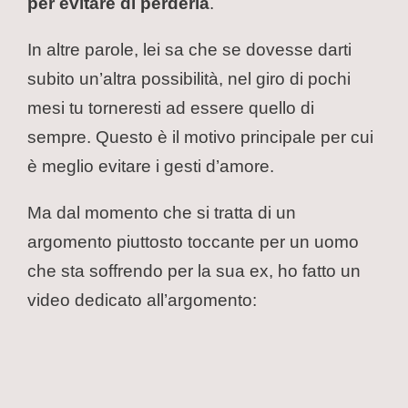
per evitare di perderla
.
In altre parole, lei sa che se dovesse darti
subito un’altra possibilità, nel giro di pochi
mesi tu torneresti ad essere quello di
sempre. Questo è il motivo principale per cui
è meglio evitare i gesti d’amore.
Ma dal momento che si tratta di un
argomento piuttosto toccante per un uomo
che sta soffrendo per la sua ex, ho fatto un
video dedicato all’argomento: