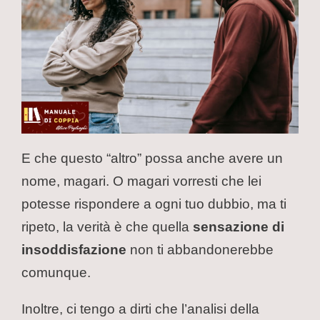
E che questo “altro” possa anche avere un
nome, magari. O magari vorresti che lei
potesse rispondere a ogni tuo dubbio, ma ti
ripeto, la verità è che quella
sensazione di
insoddisfazione
non ti abbandonerebbe
comunque.
Inoltre, ci tengo a dirti che l’analisi della