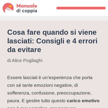
Cosa fare quando si viene
lasciati: Consigli e 4 errori
da evitare
di
Alice Pogliaghi
Essere lasciati è un’esperienza che porta
con sé tante emozioni negative, di
sofferenza, confusione, preoccupazione,
paura. E gestire tutto questo
carico emotivo