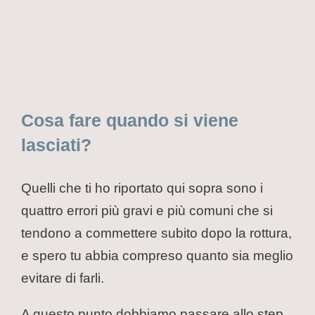
Cosa fare quando si viene
lasciati?
Quelli che ti ho riportato qui sopra sono i
quattro errori più gravi e più comuni che si
tendono a commettere subito dopo la rottura,
e spero tu abbia compreso quanto sia meglio
evitare di farli.
A questo punto dobbiamo passare allo step