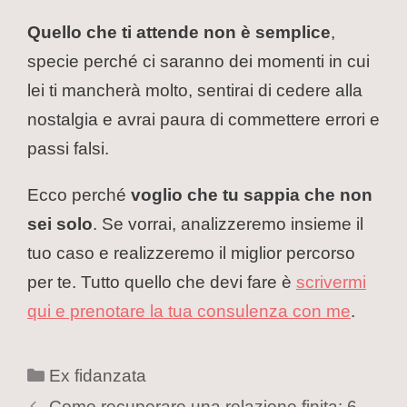
Quello che ti attende non è semplice
,
specie perché ci saranno dei momenti in cui
lei ti mancherà molto, sentirai di cedere alla
nostalgia e avrai paura di commettere errori e
passi falsi.
Ecco perché
voglio che tu sappia che non
sei solo
. Se vorrai, analizzeremo insieme il
tuo caso e realizzeremo il miglior percorso
per te. Tutto quello che devi fare è
scrivermi
qui e prenotare la tua consulenza con me
.
Ex fidanzata
Come recuperare una relazione finita: 6