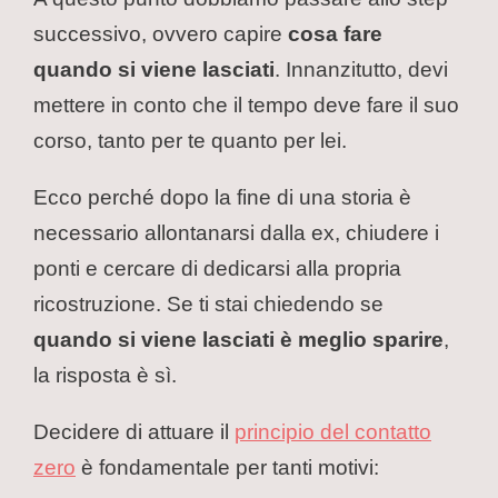
successivo, ovvero capire
cosa fare
quando si viene lasciati
. Innanzitutto, devi
mettere in conto che il tempo deve fare il suo
corso, tanto per te quanto per lei.
Ecco perché dopo la fine di una storia è
necessario allontanarsi dalla ex, chiudere i
ponti e cercare di dedicarsi alla propria
ricostruzione. Se ti stai chiedendo se
quando si viene lasciati è meglio sparire
,
la risposta è sì.
Decidere di attuare il
principio del contatto
zero
è fondamentale per tanti motivi: