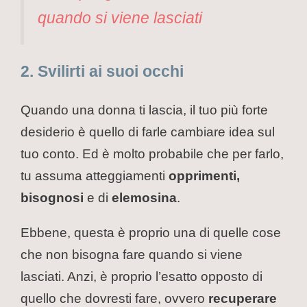
quando si viene lasciati
2. Svilirti ai suoi occhi
Quando una donna ti lascia, il tuo più forte
desiderio è quello di farle cambiare idea sul
tuo conto. Ed è molto probabile che per farlo,
tu assuma atteggiamenti
opprimenti,
bisognosi
e di
elemosina
.
Ebbene, questa è proprio una di quelle cose
che non bisogna fare quando si viene
lasciati. Anzi, è proprio l’esatto opposto di
quello che dovresti fare, ovvero
recuperare