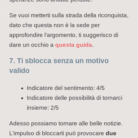
Se vuoi metterti sulla strada della riconquista,
dato che questa non è la sede per
approfondire l’argomento, ti suggerisco di
dare un occhio a
questa guida
.
7. Ti sblocca senza un motivo
valido
Indicatore del sentimento: 4/5
Indicatore delle possibilità di tornarci
insieme: 2/5
Adesso possiamo tornare alle belle notizie.
L’impulso di bloccarti può provocare
due