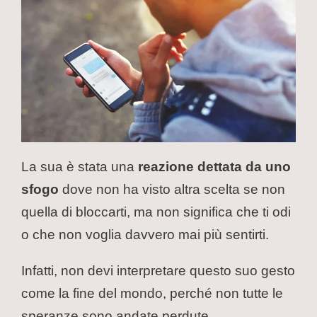
La sua è stata una
reazione dettata da uno
sfogo
dove non ha visto altra scelta se non
quella di bloccarti, ma non significa che ti odi
o che non voglia davvero mai più sentirti.
Infatti, non devi interpretare questo suo gesto
come la fine del mondo, perché non tutte le
speranze sono andate perdute.