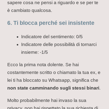
sapere cosa ne pensi a riguardo e se per te
è cambiato qualcosa.
6. Ti blocca perché sei insistente
Indicatore del sentimento: 0/5
Indicatore delle possibilità di tornarci
insieme: -1/5
Ecco la prima nota dolente. Se hai
costantemente scritto o chiamato la tua ex, e
lei ti ha bloccato su Whatsapp, significa che
non state camminando sugli stessi binari
.
Molto probabilmente hai invaso la sua
privacy, non hai rispettato la sua richiesta di