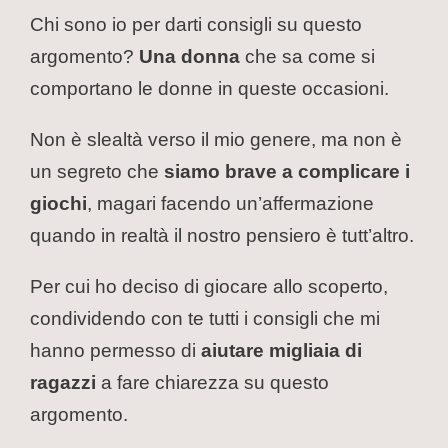
Chi sono io per darti consigli su questo
argomento?
Una donna
che sa come si
comportano le donne in queste occasioni.
Non è slealtà verso il mio genere, ma non è
un segreto che
siamo brave a complicare i
giochi
, magari facendo un’affermazione
quando in realtà il nostro pensiero è tutt’altro.
Per cui ho deciso di giocare allo scoperto,
condividendo con te tutti i consigli che mi
hanno permesso di
aiutare migliaia di
ragazzi
a fare chiarezza su questo
argomento.