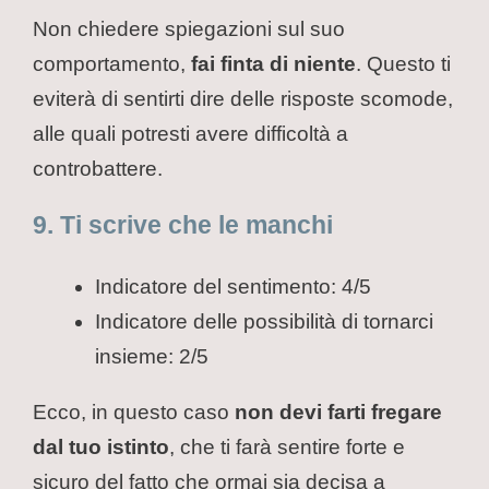
Non chiedere spiegazioni sul suo
comportamento,
fai finta di niente
. Questo ti
eviterà di sentirti dire delle risposte scomode,
alle quali potresti avere difficoltà a
controbattere.
9. Ti scrive che le manchi
Indicatore del sentimento: 4/5
Indicatore delle possibilità di tornarci
insieme: 2/5
Ecco, in questo caso
non devi farti fregare
dal tuo istinto
, che ti farà sentire forte e
sicuro del fatto che ormai sia decisa a