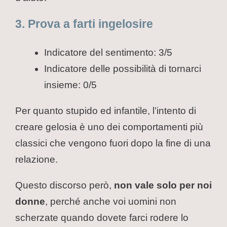
3. Prova a farti ingelosire
Indicatore del sentimento: 3/5
Indicatore delle possibilità di tornarci
insieme: 0/5
Per quanto stupido ed infantile, l’intento di
creare gelosia è uno dei comportamenti più
classici che vengono fuori dopo la fine di una
relazione.
Questo discorso però,
non vale solo per noi
donne
, perché anche voi uomini non
scherzate quando dovete farci rodere lo