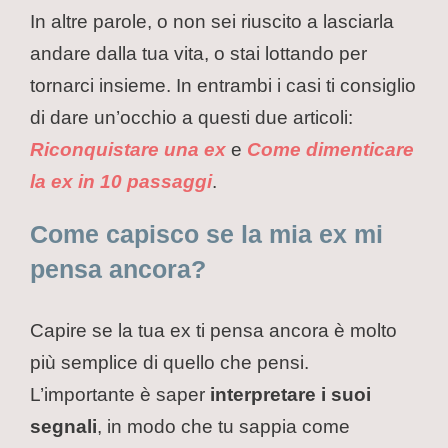
In altre parole, o non sei riuscito a lasciarla
andare dalla tua vita, o stai lottando per
tornarci insieme. In entrambi i casi ti consiglio
di dare un’occhio a questi due articoli:
Riconquistare una ex
e
Come dimenticare
la ex in 10 passaggi
.
Come capisco se la mia ex mi
pensa ancora?
Capire se la tua ex ti pensa ancora è molto
più semplice di quello che pensi.
L’importante è saper
interpretare i suoi
segnali
, in modo che tu sappia come