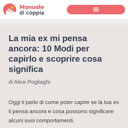
La mia ex mi pensa
ancora: 10 Modi per
capirlo e scoprire cosa
significa
di
Alice Pogliaghi
Oggi ti parlo di come poter capire se la tua ex
ti pensa ancora e cosa possono significare
alcuni suoi comportamenti.