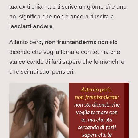
tua ex ti chiama o ti scrive un giorno sì e uno
no, significa che non è ancora riuscita a
lasciarti andare
.
Attento però,
non fraintendermi
: non sto
dicendo che voglia tornare con te, ma che
sta cercando di farti sapere che le manchi e
che sei nei suoi pensieri.