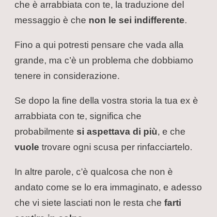
che è arrabbiata con te, la traduzione del
messaggio è che
non le sei indifferente
.
Fino a qui potresti pensare che vada alla
grande, ma c’è un problema che dobbiamo
tenere in considerazione.
Se dopo la fine della vostra storia la tua ex è
arrabbiata con te, significa che
probabilmente
si aspettava di più
, e che
vuole
trovare ogni scusa per rinfacciartelo.
In altre parole, c’è qualcosa che non è
andato come se lo era immaginato, e adesso
che vi siete lasciati non le resta che
farti