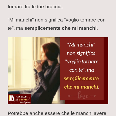
tornare tra le tue braccia.
“Mi manchi” non significa “voglio tornare con
te”, ma
semplicemente che mi manchi
.
Potrebbe anche essere che le manchi avere