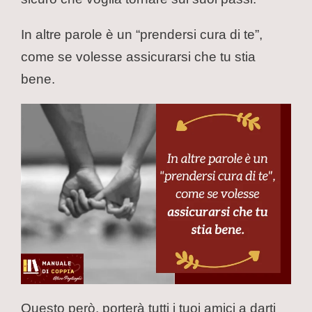
In altre parole è un “prendersi cura di te”,
come se volesse assicurarsi che tu stia
bene.
Questo però, porterà tutti i tuoi amici a darti