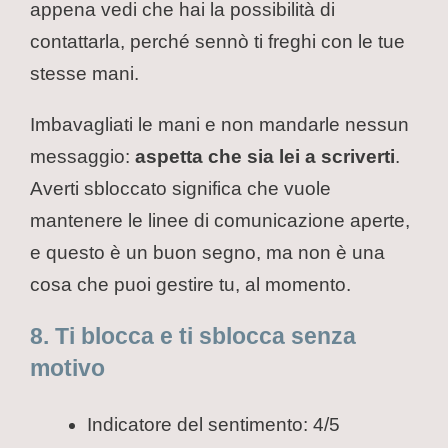
appena vedi che hai la possibilità di
contattarla, perché sennò ti freghi con le tue
stesse mani.
Imbavagliati le mani e non mandarle nessun
messaggio:
aspetta che sia lei a scriverti
.
Averti sbloccato significa che vuole
mantenere le linee di comunicazione aperte,
e questo è un buon segno, ma non è una
cosa che puoi gestire tu, al momento.
8. Ti blocca e ti sblocca senza
motivo
Indicatore del sentimento: 4/5