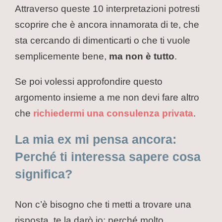
Attraverso queste 10 interpretazioni potresti
scoprire che è ancora innamorata di te, che
sta cercando di dimenticarti o che ti vuole
semplicemente bene,
ma non è tutto
.
Se poi volessi approfondire questo
argomento insieme a me non devi fare altro
che
richiedermi una consulenza privata
.
La mia ex mi pensa ancora:
Perché ti interessa sapere cosa
significa?
Non c’è bisogno che ti metti a trovare una
risposta, te la darò io: perché molto