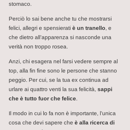
stomaco.
Perciò lo sai bene anche tu che mostrarsi
felici, allegri e spensierati
è un tranello
, e
che dietro all’apparenza si nasconde una
verità non troppo rosea.
Anzi, chi esagera nel farsi vedere sempre al
top, alla fin fine sono le persone che stanno
peggio. Per cui, se la tua ex continua ad
urlare ai quattro venti la sua felicità,
sappi
che è tutto fuor che felice
.
Il modo in cui lo fa non è importante, l’unica
cosa che devi sapere che
è alla ricerca di