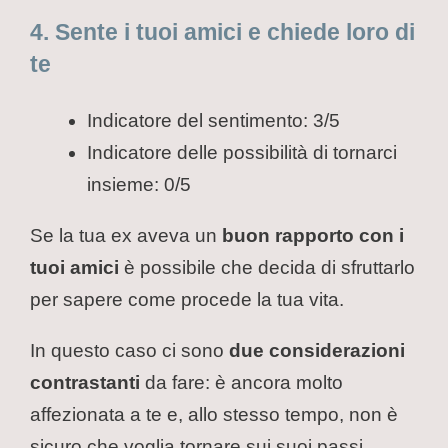
4. Sente i tuoi amici e chiede loro di
te
Indicatore del sentimento: 3/5
Indicatore delle possibilità di tornarci
insieme: 0/5
Se la tua ex aveva un
buon rapporto con i
tuoi amici
è possibile che decida di sfruttarlo
per sapere come procede la tua vita.
In questo caso ci sono
due considerazioni
contrastanti
da fare: è ancora molto
affezionata a te e, allo stesso tempo, non è
sicuro che voglia tornare sui suoi passi.