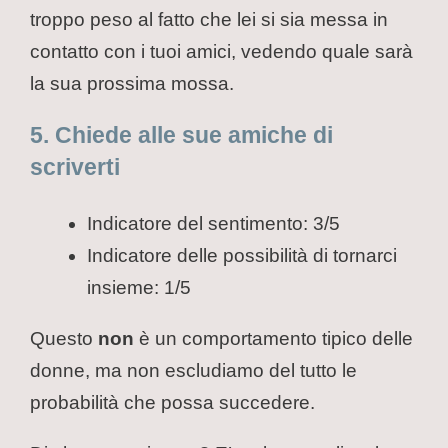
troppo peso al fatto che lei si sia messa in
contatto con i tuoi amici, vedendo quale sarà
la sua prossima mossa.
5. Chiede alle sue amiche di
scriverti
Indicatore del sentimento: 3/5
Indicatore delle possibilità di tornarci
insieme: 1/5
Questo
non
è un comportamento tipico delle
donne, ma non escludiamo del tutto le
probabilità che possa succedere.