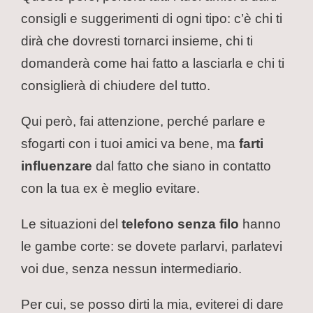
consigli e suggerimenti di ogni tipo: c’è chi ti
dirà che dovresti tornarci insieme, chi ti
domanderà come hai fatto a lasciarla e chi ti
consiglierà di chiudere del tutto.
Qui però, fai attenzione, perché parlare e
sfogarti con i tuoi amici va bene, ma
farti
influenzare
dal fatto che siano in contatto
con la tua ex è meglio evitare.
Le situazioni del
telefono senza filo
hanno
le gambe corte: se dovete parlarvi, parlatevi
voi due, senza nessun intermediario.
Per cui, se posso dirti la mia, eviterei di dare