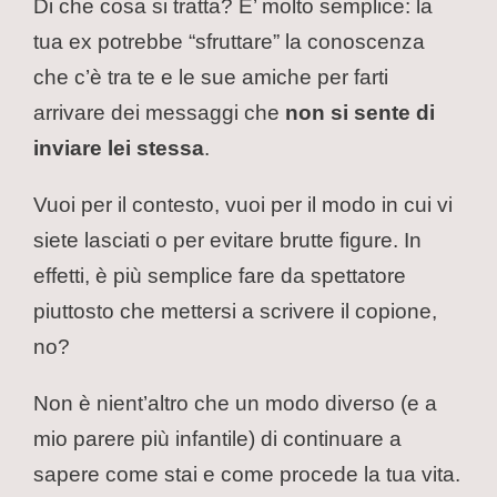
Di che cosa si tratta? E’ molto semplice: la
tua ex potrebbe “sfruttare” la conoscenza
che c’è tra te e le sue amiche per farti
arrivare dei messaggi che
non si sente di
inviare lei stessa
.
Vuoi per il contesto, vuoi per il modo in cui vi
siete lasciati o per evitare brutte figure. In
effetti, è più semplice fare da spettatore
piuttosto che mettersi a scrivere il copione,
no?
Non è nient’altro che un modo diverso (e a
mio parere più infantile) di continuare a
sapere come stai e come procede la tua vita.