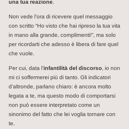
una tua reazione
.
Non vede l’ora di ricevere quel messaggio
con scritto “Ho visto che hai ripreso la tua vita
in mano alla grande, complimenti!”, ma solo
per ricordarti che adesso è libera di fare quel
che vuole.
Per cui, data l’
infantilità del discorso
, io non
mi ci soffermerei più di tanto. Gli indicatori
d’altronde, parlano chiaro: è ancora molto
legata a te, ma questo modo di comportarsi
non può essere interpretato come un
sinonimo del fatto che lei voglia tornare con
te.