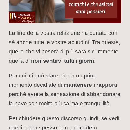
La fine della vostra relazione ha portato con
sé anche tutte le vostre abitudini. Tra queste,
quella che vi peserà di più sarà sicuramente
quella di
non sentirvi tutti i giorni
.
Per cui, ci può stare che in un primo
momento decidiate di
mantenere i rapporti
,
perché avrete la sensazione di abbandonare
la nave con molta più calma e tranquillità.
Per chiudere questo discorso quindi, se vedi
che ti cerca spesso con chiamate o