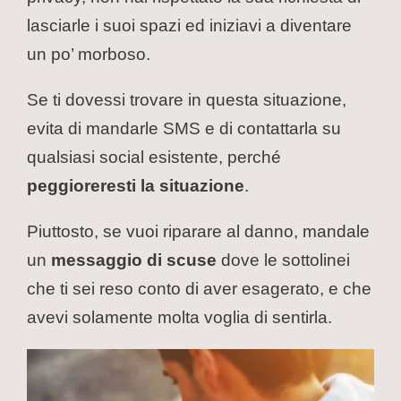
lasciarle i suoi spazi ed iniziavi a diventare
un po’ morboso.
Se ti dovessi trovare in questa situazione,
evita di mandarle SMS e di contattarla su
qualsiasi social esistente, perché
peggioreresti la situazione
.
Piuttosto, se vuoi riparare al danno, mandale
un
messaggio di scuse
dove le sottolinei
che ti sei reso conto di aver esagerato, e che
avevi solamente molta voglia di sentirla.