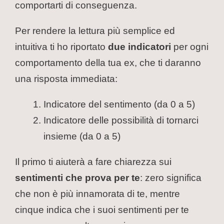
comportarti di conseguenza.
Per rendere la lettura più semplice ed
intuitiva ti ho riportato
due indicatori
per ogni
comportamento della tua ex, che ti daranno
una risposta immediata:
Indicatore del sentimento (da 0 a 5)
Indicatore delle possibilità di tornarci
insieme (da 0 a 5)
Il primo ti aiuterà a fare chiarezza sui
sentimenti che prova per te
: zero significa
che non è più innamorata di te, mentre
cinque indica che i suoi sentimenti per te