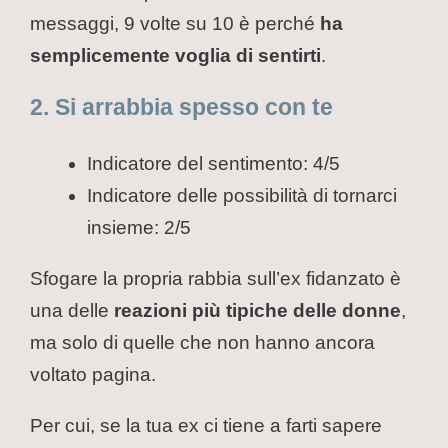
messaggi, 9 volte su 10 è perché
ha
semplicemente voglia di sentirti
.
2. Si arrabbia spesso con te
Indicatore del sentimento: 4/5
Indicatore delle possibilità di tornarci
insieme: 2/5
Sfogare la propria rabbia sull’ex fidanzato è
una delle
reazioni più tipiche delle donne
,
ma solo di quelle che non hanno ancora
voltato pagina.
Per cui, se la tua ex ci tiene a farti sapere