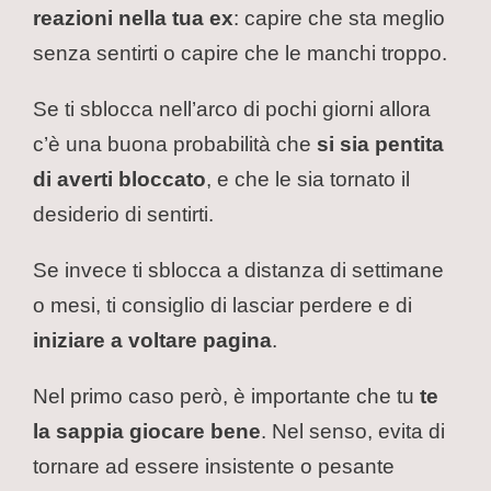
reazioni nella tua ex
: capire che sta meglio
senza sentirti o capire che le manchi troppo.
Se ti sblocca nell’arco di pochi giorni allora
c’è una buona probabilità che
si sia pentita
di averti bloccato
, e che le sia tornato il
desiderio di sentirti.
Se invece ti sblocca a distanza di settimane
o mesi, ti consiglio di lasciar perdere e di
iniziare a voltare pagina
.
Nel primo caso però, è importante che tu
te
la sappia giocare bene
. Nel senso, evita di
tornare ad essere insistente o pesante