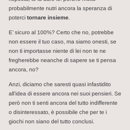
probabilmente nutri ancora la speranza di
poterci
tornare insieme
.
E’ sicuro al 100%? Certo che no, potrebbe
non essere il tuo caso, ma siamo onesti, se
non ti importasse niente di lei non te ne
fregherebbe neanche di sapere se ti pensa
ancora, no?
Anzi, diciamo che saresti quasi infastidito
all’idea di essere ancora nei suoi pensieri.
Se
però non ti senti ancora del tutto indifferente
o disinteressato, è possibile che per te i
giochi non siano del tutto conclusi.