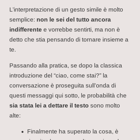
L’interpretazione di un gesto simile è molto
semplice:
non le sei del tutto ancora
indifferente
e vorrebbe sentirti, ma non è
detto che stia pensando di tornare insieme a
te.
Passando alla pratica, se dopo la classica
introduzione del “ciao, come stai?” la
conversazione è proseguita sull’onda di
questi messaggi qui sotto, le probabilità che
sia stata lei a dettare il testo
sono molto
alte:
Finalmente ha superato la cosa, è