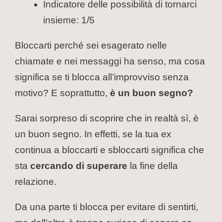
Indicatore delle possibilità di tornarci
insieme: 1/5
Bloccarti perché sei esagerato nelle
chiamate e nei messaggi ha senso, ma cosa
significa se ti blocca all’improvviso senza
motivo? E soprattutto,
è un buon segno?
Sarai sorpreso di scoprire che in realtà sì, è
un buon segno. In effetti, se la tua ex
continua a bloccarti e sbloccarti significa che
sta
cercando di superare
la fine della
relazione.
Da una parte ti blocca per evitare di sentirti,