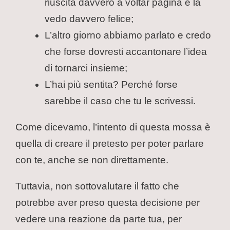
riuscita davvero a voltar pagina e la
vedo davvero felice;
L’altro giorno abbiamo parlato e credo
che forse dovresti accantonare l’idea
di tornarci insieme;
L’hai più sentita? Perché forse
sarebbe il caso che tu le scrivessi.
Come dicevamo, l’intento di questa mossa è
quella di creare il pretesto per poter parlare
con te, anche se non direttamente.
Tuttavia, non sottovalutare il fatto che
potrebbe aver preso questa decisione per
vedere una reazione da parte tua, per