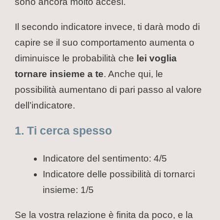
sono ancora molto accesi.
Il secondo indicatore invece, ti darà modo di
capire se il suo comportamento aumenta o
diminuisce le probabilità che
lei voglia
tornare insieme a te
. Anche qui, le
possibilità aumentano di pari passo al valore
dell’indicatore.
1. Ti cerca spesso
Indicatore del sentimento: 4/5
Indicatore delle possibilità di tornarci
insieme: 1/5
Se la vostra relazione è finita da poco, e la