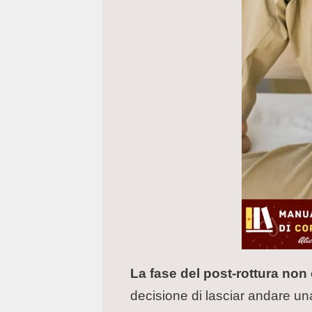
La fase del post-rottura non
decisione di lasciar andare un