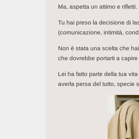
Ma, aspetta un attimo e rifletti.
Tu hai preso la decisione di las
(comunicazione, intimità, condiv
Non è stata una scelta che hai
che dovrebbe portarti a capire
Lei ha fatto parte della tua vi
averla persa del tutto, specie