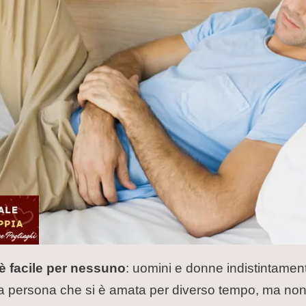
 è facile per nessuno
: uomini e donne indistintament
a persona che si è amata per diverso tempo, ma non 