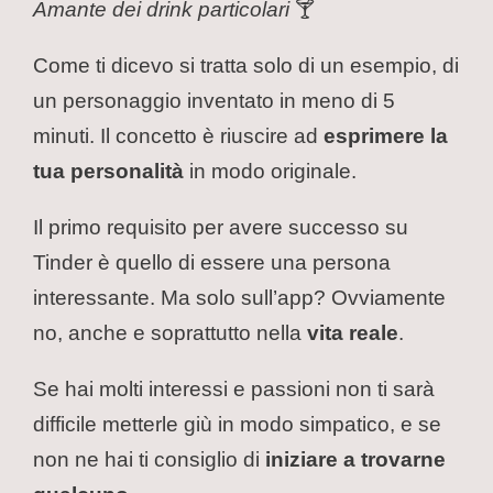
Amante dei drink particolari
🍸
Come ti dicevo si tratta solo di un esempio, di
un personaggio inventato in meno di 5
minuti. Il concetto è riuscire ad
esprimere la
tua personalità
in modo originale.
Il primo requisito per avere successo su
Tinder è quello di essere una persona
interessante. Ma solo sull’app? Ovviamente
no, anche e soprattutto nella
vita reale
.
Se hai molti interessi e passioni non ti sarà
difficile metterle giù in modo simpatico, e se
non ne hai ti consiglio di
iniziare a trovarne