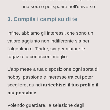
una sera e poi sparire nell’universo.
3. Compila i campi su di te
Infine, abbiamo gli interessi, che sono un
valore aggiunto non indifferente sia per
l’algoritmo di Tinder, sia per aiutare le
ragazze a conoscerti meglio.
L’app mette a tua disposizione ogni sorta di
hobby, passione e interesse tra cui poter
scegliere, quindi
arricchisci il tuo profilo il
più possibile
.
Volendo guardare, la selezione degli