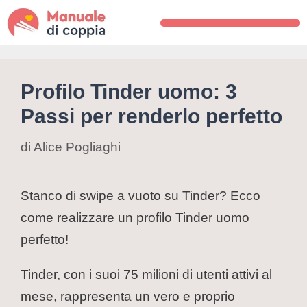
Profilo Tinder uomo: 3
Passi per renderlo perfetto
di
Alice Pogliaghi
Stanco di swipe a vuoto su Tinder? Ecco
come realizzare un profilo Tinder uomo
perfetto!
Tinder, con i suoi 75 milioni di utenti attivi al
mese, rappresenta un vero e proprio