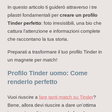
In questo articolo ti guiderò attraverso i tre
pilastri fondamentali per
creare un profilo
Tinder perfetto
: foto irresistibili, una bio che
cattura l’attenzione e informazioni complete
che raccontano la tua storia.
Preparati a trasformare il tuo profilo Tinder in
un magnete per match!
Profilo Tinder uomo: Come
renderlo perfetto
Vuoi riuscire a
fare tanti match su Tinder
?
Bene, allora devi riuscire a dare un’ottima