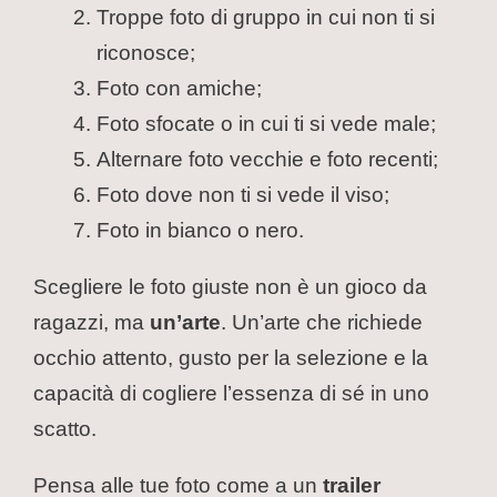
Troppe foto di gruppo in cui non ti si
riconosce;
Foto con amiche;
Foto sfocate o in cui ti si vede male;
Alternare foto vecchie e foto recenti;
Foto dove non ti si vede il viso;
Foto in bianco o nero.
Scegliere le foto giuste non è un gioco da
ragazzi, ma
un’arte
. Un’arte che richiede
occhio attento, gusto per la selezione e la
capacità di cogliere l’essenza di sé in uno
scatto.
Pensa alle tue foto come a un
trailer