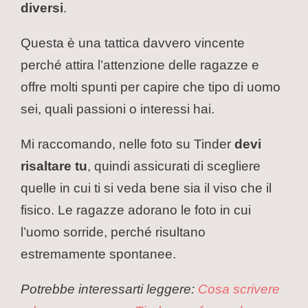
diversi
.
Questa è una tattica davvero vincente
perché attira l’attenzione delle ragazze e
offre molti spunti per capire che tipo di uomo
sei, quali passioni o interessi hai.
Mi raccomando, nelle foto su Tinder
devi
risaltare tu
, quindi assicurati di scegliere
quelle in cui ti si veda bene sia il viso che il
fisico. Le ragazze adorano le foto in cui
l’uomo sorride, perché risultano
estremamente spontanee.
Potrebbe interessarti leggere:
Cosa scrivere