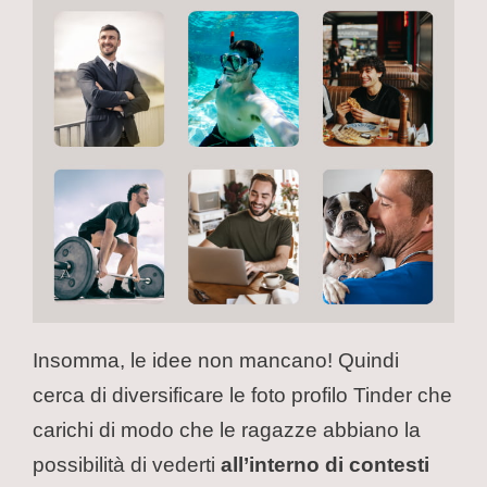
Insomma, le idee non mancano! Quindi
cerca di diversificare le foto profilo Tinder che
carichi di modo che le ragazze abbiano la
possibilità di vederti
all’interno di contesti