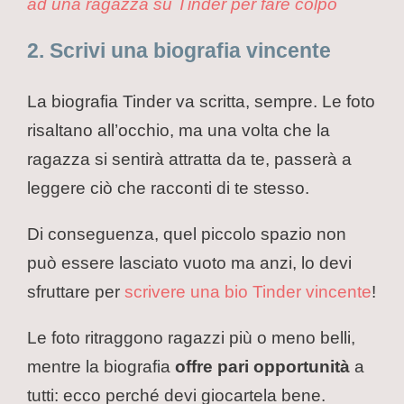
ad una ragazza su Tinder per fare colpo
2. Scrivi una biografia vincente
La biografia Tinder va scritta, sempre. Le foto
risaltano all’occhio, ma una volta che la
ragazza si sentirà attratta da te, passerà a
leggere ciò che racconti di te stesso.
Di conseguenza, quel piccolo spazio non
può essere lasciato vuoto ma anzi, lo devi
sfruttare per
scrivere una bio Tinder vincente
!
Le foto ritraggono ragazzi più o meno belli,
mentre la biografia
offre pari opportunità
a
tutti: ecco perché devi giocartela bene.