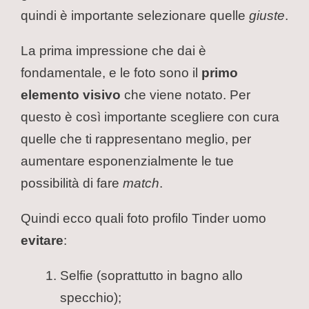
quindi è importante selezionare quelle
giuste
.
La prima impressione che dai è
fondamentale, e le foto sono il
primo
elemento visivo
che viene notato. Per
questo è così importante scegliere con cura
quelle che ti rappresentano meglio, per
aumentare esponenzialmente le tue
possibilità di fare
match
.
Quindi ecco quali foto profilo Tinder uomo
evitare
:
Selfie (soprattutto in bagno allo
specchio);