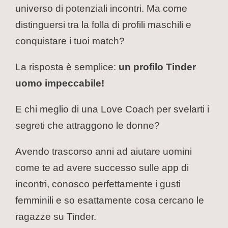
universo di potenziali incontri. Ma come
distinguersi tra la folla di profili maschili e
conquistare i tuoi match?
La risposta è semplice:
un profilo Tinder
uomo impeccabile!
E chi meglio di una Love Coach per svelarti i
segreti che attraggono le donne?
Avendo trascorso anni ad aiutare uomini
come te ad avere successo sulle app di
incontri, conosco perfettamente i gusti
femminili e so esattamente cosa cercano le
ragazze su Tinder.