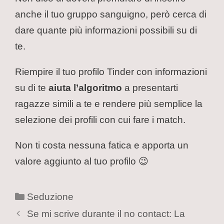
anche il tuo gruppo sanguigno, però cerca di
dare quante più informazioni possibili su di
te.
Riempire il tuo profilo Tinder con informazioni
su di te
aiuta l’algoritmo
a presentarti
ragazze simili a te e rendere più semplice la
selezione dei profili con cui fare i match.
Non ti costa nessuna fatica e apporta un
valore aggiunto al tuo profilo 😉
Seduzione
Se mi scrive durante il no contact: La