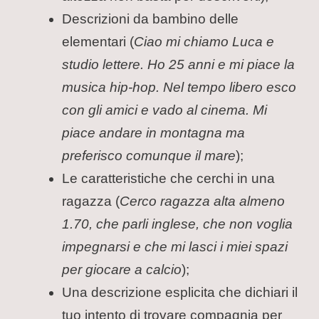
Descrizioni da bambino delle
elementari (
Ciao mi chiamo Luca e
studio lettere. Ho 25 anni e mi piace la
musica hip-hop. Nel tempo libero esco
con gli amici e vado al cinema. Mi
piace andare in montagna ma
preferisco comunque il mare
);
Le caratteristiche che cerchi in una
ragazza (
Cerco ragazza alta almeno
1.70, che parli inglese, che non voglia
impegnarsi e che mi lasci i miei spazi
per giocare a calcio
);
Una descrizione esplicita che dichiari il
tuo intento di trovare compagnia per