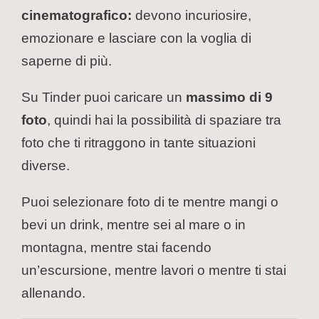
cinematografico:
devono incuriosire,
emozionare e lasciare con la voglia di
saperne di più.
Su Tinder puoi caricare un
massimo di 9
foto
, quindi hai la possibilità di spaziare tra
foto che ti ritraggono in tante situazioni
diverse.
Puoi selezionare foto di te mentre mangi o
bevi un drink, mentre sei al mare o in
montagna, mentre stai facendo
un’escursione, mentre lavori o mentre ti stai
allenando.