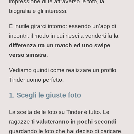
impressione di te attraverso le foto, la
biografia e gli interessi.
É inutile girarci intorno: essendo un’app di
incontri, il modo in cui riesci a venderti fa
la
differenza tra un match ed uno swipe
verso sinistra
.
Vediamo quindi come realizzare un profilo
Tinder uomo perfetto:
1. Scegli le giuste foto
La scelta delle foto su Tinder è tutto. Le
ragazze
ti valuteranno in pochi secondi
guardando le foto che hai deciso di caricare,