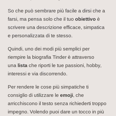
So che può sembrare più facile a dirsi che a
farsi, ma pensa solo che il tuo
obiettivo
è
scrivere una descrizione efficace, simpatica
e personalizzata di te stesso.
Quindi, uno dei modi più semplici per
riempire la biografia Tinder è attraverso
una
lista
che riporti le tue passioni, hobby,
interessi e via discorrendo.
Per rendere le cose più simpatiche ti
consiglio di utilizzare le
emoji
, che
arricchiscono il testo senza richiederti troppo
impegno. Volendo puoi dare un tocco in più