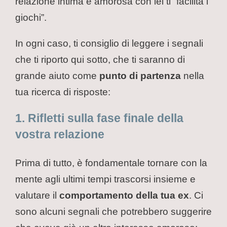
relazione intima e amorosa con lei ti “facilita i
giochi”.
In ogni caso, ti consiglio di leggere i segnali
che ti riporto qui sotto, che ti saranno di
grande aiuto come
punto di partenza
nella
tua ricerca di risposte:
1. Rifletti sulla fase finale della
vostra relazione
Prima di tutto, è fondamentale tornare con la
mente agli ultimi tempi trascorsi insieme e
valutare il
comportamento della tua ex
. Ci
sono alcuni segnali che potrebbero suggerire