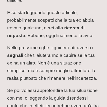
difficile.
E se stai leggendo questo articolo,
probabilmente sospetti che la tua ex abbia
trovato qualcuno, e
sei alla ricerca di
risposte
. Ebbene, oggi finalmente le avrai.
Nelle prossime righe ti guiderò attraverso i
segnali
che ti aiuteranno a capire se la tua
ex ha un altro. Non è una situazione
semplice, ma è sempre meglio affrontare la
realtà piuttosto che rimanere nell’incertezza.
Se poi volessi approfondire la tua situazione
con me, o leggendo la guida ti rendessi
conto che in effetti lei potrebbe avere un’altra