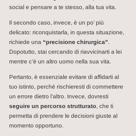
social e pensare a te stesso, alla tua vita.
Il secondo caso, invece, è un po’ più
delicato: riconquistarla, in questa situazione,
richiede una
“precisione chirurgica”
.
Dopotutto, stai cercando di riavvicinarti a lei
mentre c’è un altro uomo nella sua vita.
Pertanto, è essenziale evitare di affidarti al
tuo istinto, perché rischieresti di commettere
un errore dietro l’altro. Invece, dovresti
seguire un percorso strutturato
, che ti
permetta di prendere le decisioni giuste al
momento opportuno.