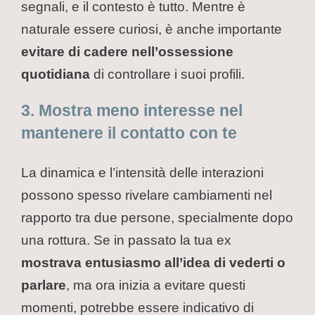
segnali, e il contesto è tutto. Mentre è
naturale essere curiosi, è anche importante
evitare di cadere nell’ossessione
quotidiana
di controllare i suoi profili.
3. Mostra meno interesse nel
mantenere il contatto con te
La dinamica e l’intensità delle interazioni
possono spesso rivelare cambiamenti nel
rapporto tra due persone, specialmente dopo
una rottura. Se in passato la tua ex
mostrava entusiasmo all’idea di vederti o
parlare
, ma ora inizia a evitare questi
momenti, potrebbe essere indicativo di