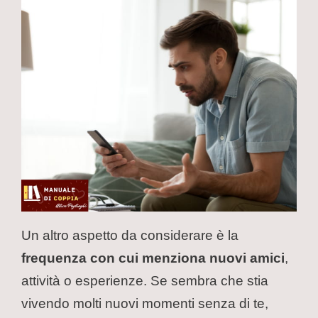
Un altro aspetto da considerare è la
frequenza con cui menziona nuovi amici
,
attività o esperienze. Se sembra che stia
vivendo molti nuovi momenti senza di te,