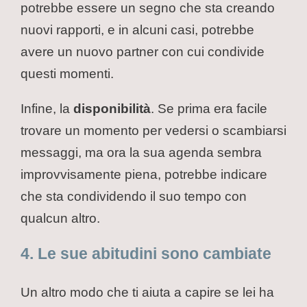
potrebbe essere un segno che sta creando
nuovi rapporti, e in alcuni casi, potrebbe
avere un nuovo partner con cui condivide
questi momenti.
Infine, la
disponibilità
. Se prima era facile
trovare un momento per vedersi o scambiarsi
messaggi, ma ora la sua agenda sembra
improvvisamente piena, potrebbe indicare
che sta condividendo il suo tempo con
qualcun altro.
4. Le sue abitudini sono cambiate
Un altro modo che ti aiuta a capire se lei ha