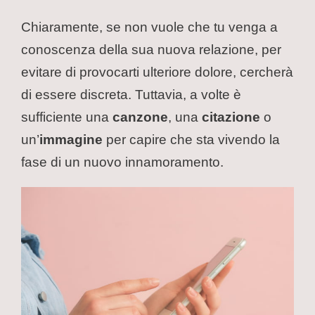
Chiaramente, se non vuole che tu venga a
conoscenza della sua nuova relazione, per
evitare di provocarti ulteriore dolore, cercherà
di essere discreta. Tuttavia, a volte è
sufficiente una
canzone
, una
citazione
o
un’
immagine
per capire che sta vivendo la
fase di un nuovo innamoramento.