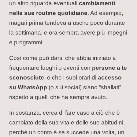
un altro riguarda eventuali
cambiamenti
nelle sue routine quotidiane
. Ad esempio,
magari prima tendeva a uscire poco durante
la settimana, e ora sembra avere più impegni
e programmi.
Così come può darsi che abbia iniziato a
frequentare luoghi o eventi con
persone a te
sconosciute
, o che i suoi orari di
accesso
su WhatsApp
(o sui social) siano “sballati”
rispetto a quelli che ha sempre avuto.
In sostanza, cerca di fare caso a ciò che è
cambiato della sua vita e delle sue abitudini,
perché un conto è se succede una volta, un