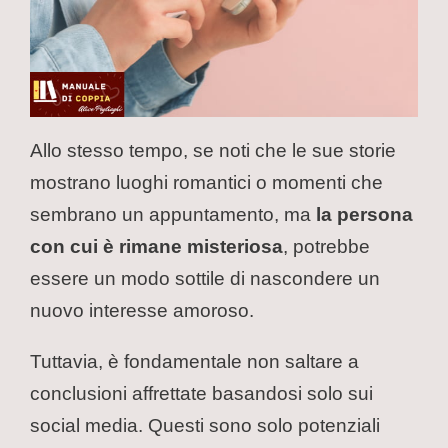
Allo stesso tempo, se noti che le sue storie
mostrano luoghi romantici o momenti che
sembrano un appuntamento, ma
la persona
con cui è rimane misteriosa
, potrebbe
essere un modo sottile di nascondere un
nuovo interesse amoroso.
Tuttavia, è fondamentale non saltare a
conclusioni affrettate basandosi solo sui
social media. Questi sono solo potenziali