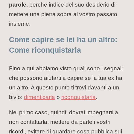
parole
, perché indice del suo desiderio di
mettere una pietra sopra al vostro passato
insieme.
Come capire se lei ha un altro:
Come riconquistarla
Fino a qui abbiamo visto quali sono i segnali
che possono aiutarti a capire se la tua ex ha
un altro. A questo punto ti trovi davanti a un
bivio:
dimenticarla
o
riconquistarla
.
Nel primo caso, quindi, dovrai impegnarti a
non contattarla, mettere da parte i vostri
ricordi, evitare di guardare cosa pubblica sui