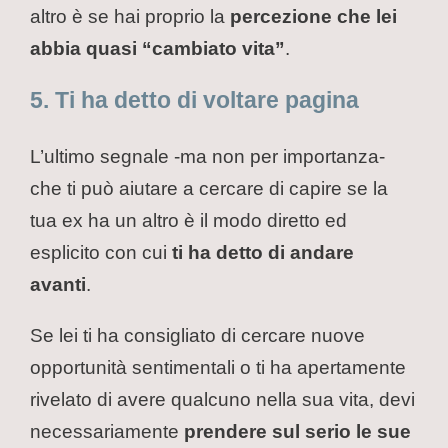
altro è se hai proprio la
percezione che lei
abbia quasi “cambiato vita”
.
5. Ti ha detto di voltare pagina
L’ultimo segnale -ma non per importanza-
che ti può aiutare a cercare di capire se la
tua ex ha un altro è il modo diretto ed
esplicito con cui
ti ha detto di andare
avanti
.
Se lei ti ha consigliato di cercare nuove
opportunità sentimentali o ti ha apertamente
rivelato di avere qualcuno nella sua vita, devi
necessariamente
prendere sul serio le sue