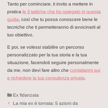
Tanto per cominciare, ti invito a mettere in
pratica
le 3 tattiche che ho spiegato in questa
guida
, così che tu possa conoscere bene le
tecniche che ti permetteranno di avvicinarti al
tuo obiettivo.
E poi, se volessi stabilire un percorso
personalizzato per la tua storia e la tua
situazione, facendoti seguire personalmente
da me, non devi fare altro che
contattarmi qui
e richiedere la tua consulenza privata
.
Ex fidanzata
La mia ex è tornata: 5 azioni da