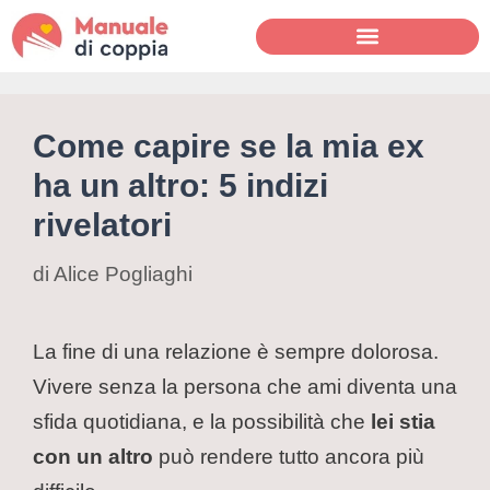
Come capire se la mia ex
ha un altro: 5 indizi
rivelatori
di
Alice Pogliaghi
La fine di una relazione è sempre dolorosa.
Vivere senza la persona che ami diventa una
sfida quotidiana, e la possibilità che
lei stia
con un altro
può rendere tutto ancora più