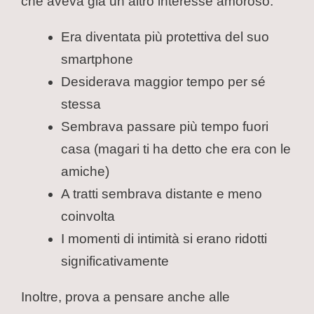
che aveva già un altro interesse amoroso:
Era diventata più protettiva del suo
smartphone
Desiderava maggior tempo per sé
stessa
Sembrava passare più tempo fuori
casa (magari ti ha detto che era con le
amiche)
A tratti sembrava distante e meno
coinvolta
I momenti di intimità si erano ridotti
significativamente
Inoltre, prova a pensare anche alle