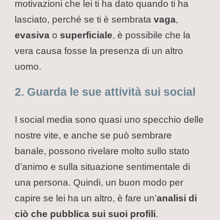
motivazioni che lei ti ha dato quando ti ha
lasciato, perché se ti è sembrata
vaga
,
evasiva
o
superficiale
, è possibile che la
vera causa fosse la presenza di un altro
uomo.
2. Guarda le sue attività sui social
I social media sono quasi uno specchio delle
nostre vite, e anche se può sembrare
banale, possono rivelare molto sullo stato
d’animo e sulla situazione sentimentale di
una persona. Quindi, un buon modo per
capire se lei ha un altro, è fare un’
analisi di
ciò che pubblica sui suoi profili
.