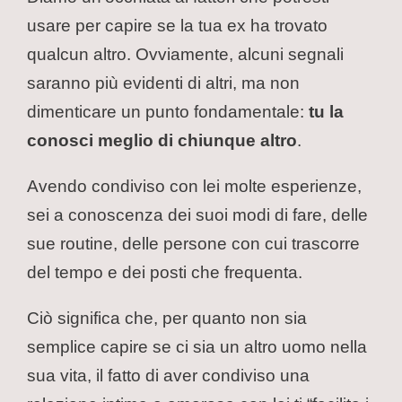
usare per capire se la tua ex ha trovato
qualcun altro. Ovviamente, alcuni segnali
saranno più evidenti di altri, ma non
dimenticare un punto fondamentale:
tu la
conosci meglio di chiunque altro
.
Avendo condiviso con lei molte esperienze,
sei a conoscenza dei suoi modi di fare, delle
sue routine, delle persone con cui trascorre
del tempo e dei posti che frequenta.
Ciò significa che, per quanto non sia
semplice capire se ci sia un altro uomo nella
sua vita, il fatto di aver condiviso una