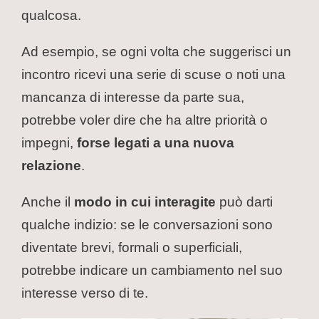
qualcosa.
Ad esempio, se ogni volta che suggerisci un
incontro ricevi una serie di scuse o noti una
mancanza di interesse da parte sua,
potrebbe voler dire che ha altre priorità o
impegni,
forse legati a una nuova
relazione
.
Anche il
modo in cui interagite
può darti
qualche indizio: se le conversazioni sono
diventate brevi, formali o superficiali,
potrebbe indicare un cambiamento nel suo
interesse verso di te.