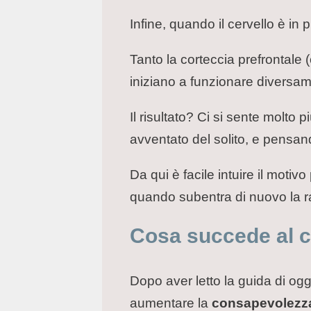
Infine, quando il cervello è i
Tanto la corteccia prefrontale (
iniziano a funzionare diversa
Il risultato? Ci si sente molto p
avventato del solito, e pensa
Da qui è facile intuire il motivo
quando subentra di nuovo la ra
Cosa succede al ce
Dopo aver letto la guida di ogg
aumentare la
consapevolez