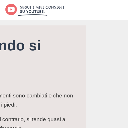
ndo si
imenti sono cambiati e che non
i piedi.
contrario, si tende quasi a