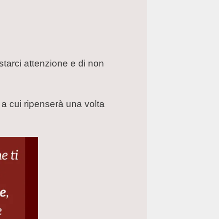
starci attenzione e di non
 a cui ripenserà una volta