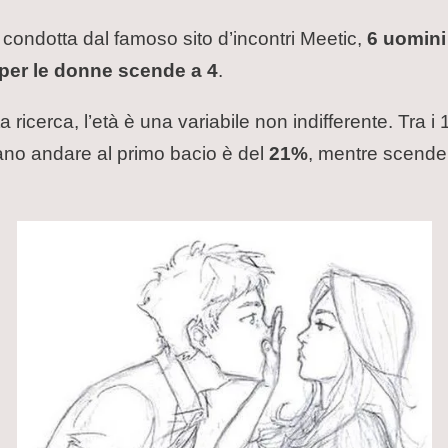
, condotta dal famoso sito d’incontri Meetic,
6 uomini
per le donne scende a 4
.
ricerca, l’età è una variabile non indifferente. Tra i 
ano andare al primo bacio è del
21%
, mentre scende