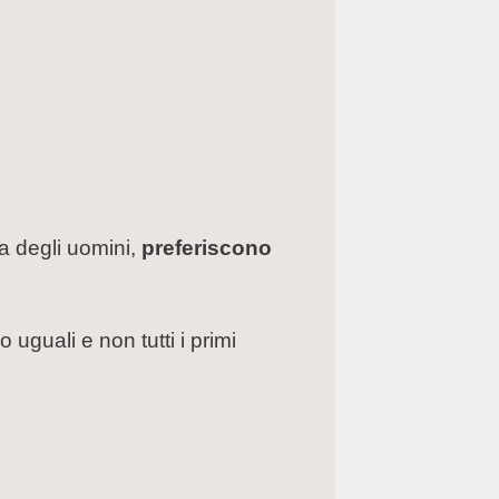
a degli uomini,
preferiscono
uguali e non tutti i primi