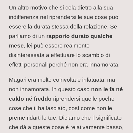
Un altro motivo che si cela dietro alla sua
indifferenza nel riprendersi le sue cose può
essere la durata stessa della relazione. Se
parliamo di un
rapporto durato qualche
mese
, lei può essere realmente
disinteressata a effettuare lo scambio di
effetti personali perché non era innamorata.
Magari era molto coinvolta e infatuata, ma
non innamorata. In questo caso
non le fa né
caldo né freddo
riprendersi quelle poche
cose che ti ha lasciato, così come non le
preme ridarti le tue. Diciamo che il significato
che dà a queste cose è relativamente basso,