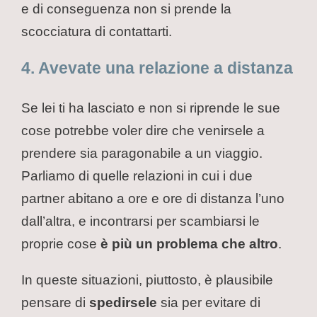
e di conseguenza non si prende la
scocciatura di contattarti.
4. Avevate una relazione a distanza
Se lei ti ha lasciato e non si riprende le sue
cose potrebbe voler dire che venirsele a
prendere sia paragonabile a un viaggio.
Parliamo di quelle relazioni in cui i due
partner abitano a ore e ore di distanza l’uno
dall’altra, e incontrarsi per scambiarsi le
proprie cose
è più un problema che altro
.
In queste situazioni, piuttosto, è plausibile
pensare di
spedirsele
sia per evitare di