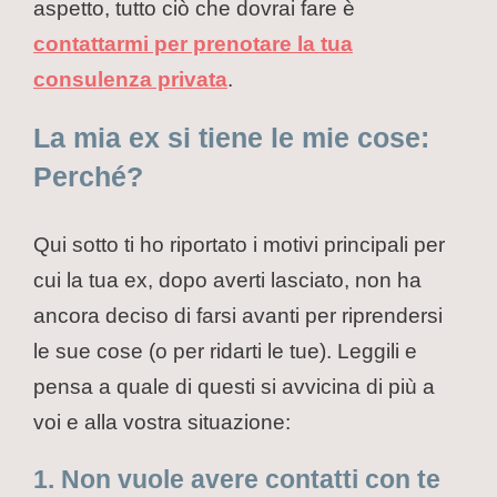
aspetto, tutto ciò che dovrai fare è
contattarmi per prenotare la tua
consulenza privata
.
La mia ex si tiene le mie cose:
Perché?
Qui sotto ti ho riportato i motivi principali per
cui la tua ex, dopo averti lasciato, non ha
ancora deciso di farsi avanti per riprendersi
le sue cose (o per ridarti le tue). Leggili e
pensa a quale di questi si avvicina di più a
voi e alla vostra situazione:
1. Non vuole avere contatti con te