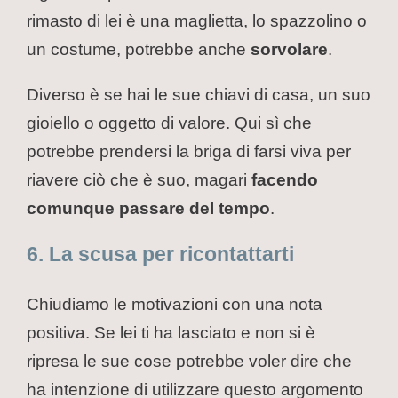
rimasto di lei è una maglietta, lo spazzolino o
un costume, potrebbe anche
sorvolare
.
Diverso è se hai le sue chiavi di casa, un suo
gioiello o oggetto di valore. Qui sì che
potrebbe prendersi la briga di farsi viva per
riavere ciò che è suo, magari
facendo
comunque passare del tempo
.
6. La scusa per ricontattarti
Chiudiamo le motivazioni con una nota
positiva. Se lei ti ha lasciato e non si è
ripresa le sue cose potrebbe voler dire che
ha intenzione di utilizzare questo argomento