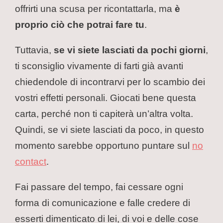
offrirti una scusa per ricontattarla, ma
è
proprio ciò che potrai fare tu
.
Tuttavia,
se vi siete lasciati da pochi giorni
,
ti sconsiglio vivamente di farti già avanti
chiedendole di incontrarvi per lo scambio dei
vostri effetti personali. Giocati bene questa
carta, perché non ti capiterà un’altra volta.
Quindi, se vi siete lasciati da poco, in questo
momento sarebbe opportuno puntare sul
no
contact
.
Fai passare del tempo, fai cessare ogni
forma di comunicazione e falle credere di
esserti dimenticato di lei, di voi e delle cose