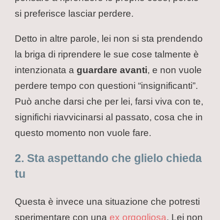
si preferisce lasciar perdere.
Detto in altre parole, lei non si sta prendendo
la briga di riprendere le sue cose talmente è
intenzionata a
guardare avanti
, e non vuole
perdere tempo con questioni “insignificanti”.
Può anche darsi che per lei, farsi viva con te,
significhi riavvicinarsi al passato, cosa che in
questo momento non vuole fare.
2. Sta aspettando che glielo chieda
tu
Questa è invece una situazione che potresti
sperimentare con una
ex orgogliosa
. Lei non