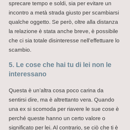
sprecare tempo e soldi, sia per evitare un
incontro a metà strada giusto per scambiarsi
qualche oggetto. Se però, oltre alla distanza
la relazione è stata anche breve, è possibile
che ci sia totale disinteresse nell’effettuare lo
scambio.
5. Le cose che hai tu di lei non le
interessano
Questa è un’altra cosa poco carina da
sentirsi dire, ma è altrettanto vera. Quando
una ex si scomoda per riavere le sue cose è
perché queste hanno un certo valore o
significato per lei. Al contrario, se ciò che ti è