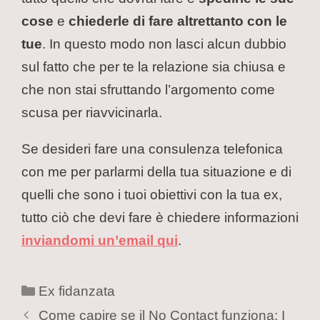
cose
e
chiederle di fare altrettanto con le
tue
. In questo modo non lasci alcun dubbio
sul fatto che per te la relazione sia chiusa e
che non stai sfruttando l’argomento come
scusa per riavvicinarla.
Se desideri fare una consulenza telefonica
con me per parlarmi della tua situazione e di
quelli che sono i tuoi obiettivi con la tua ex,
tutto ciò che devi fare è chiedere informazioni
inviandomi un’email qui
.
Ex fidanzata
Come capire se il No Contact funziona: I