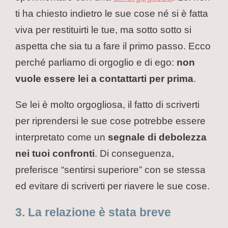
ti ha chiesto indietro le sue cose né si è fatta
viva per restituirti le tue, ma sotto sotto si
aspetta che sia tu a fare il primo passo. Ecco
perché parliamo di orgoglio e di ego:
non
vuole essere lei a contattarti per prima
.
Se lei è molto orgogliosa, il fatto di scriverti
per riprendersi le sue cose potrebbe essere
interpretato come un
segnale di debolezza
nei tuoi confronti
. Di conseguenza,
preferisce “sentirsi superiore” con se stessa
ed evitare di scriverti per riavere le sue cose.
3. La relazione è stata breve