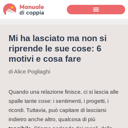
Mi ha lasciato ma non si
riprende le sue cose: 6
motivi e cosa fare
di
Alice Pogliaghi
Quando una relazione finisce, ci si lascia alle
spalle tante cose: i sentimenti, i progetti, i
ricordi. Tuttavia, può capitare di lasciarsi
indietro anche altro, qualcosa di più