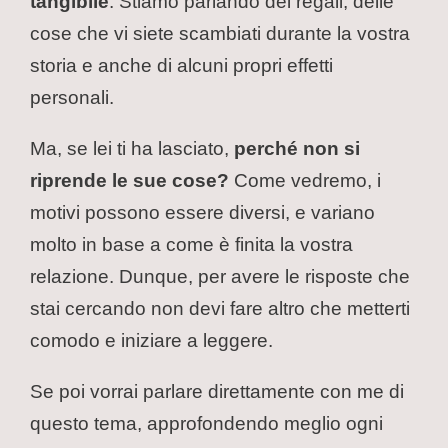
tangibile
. Stiamo parlando dei regali, delle
cose che vi siete scambiati durante la vostra
storia e anche di alcuni propri effetti
personali.
Ma, se lei ti ha lasciato,
perché non si
riprende le sue cose?
Come vedremo, i
motivi possono essere diversi, e variano
molto in base a come è finita la vostra
relazione. Dunque, per avere le risposte che
stai cercando non devi fare altro che metterti
comodo e iniziare a leggere.
Se poi vorrai parlare direttamente con me di
questo tema, approfondendo meglio ogni