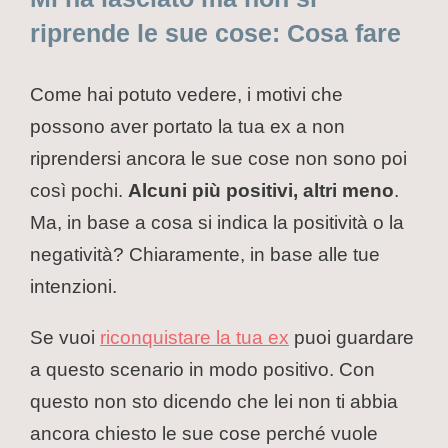
riprende le sue cose: Cosa fare
Come hai potuto vedere, i motivi che
possono aver portato la tua ex a non
riprendersi ancora le sue cose non sono poi
così pochi.
Alcuni più positivi, altri meno
.
Ma, in base a cosa si indica la positività o la
negatività? Chiaramente, in base alle tue
intenzioni.
Se vuoi
riconquistare la tua ex
puoi guardare
a questo scenario in modo positivo. Con
questo non sto dicendo che lei non ti abbia
ancora chiesto le sue cose perché vuole